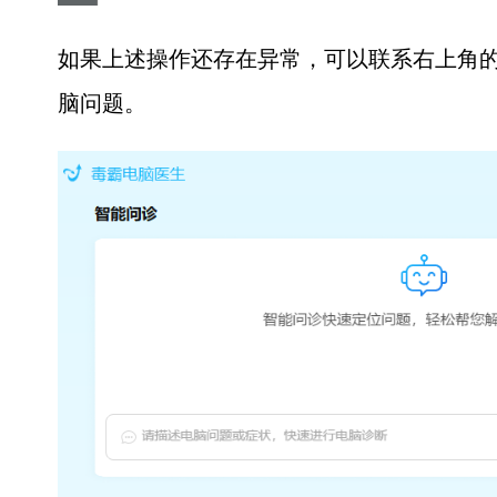
如果上述操作还存在异常，可以联系右上角的
脑问题。