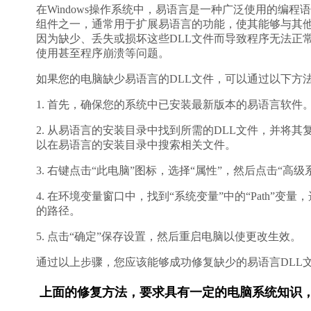
在Windows操作系统中，易语言是一种广泛使用的编
组件之一，通常用于扩展易语言的功能，使其能够与其他
因为缺少、丢失或损坏这些DLL文件而导致程序无法正
使用甚至程序崩溃等问题。
如果您的电脑缺少易语言的DLL文件，可以通过以下方
1. 首先，确保您的系统中已安装最新版本的易语言软
2. 从易语言的安装目录中找到所需的DLL文件，并将其
以在易语言的安装目录中搜索相关文件。
3. 右键点击“此电脑”图标，选择“属性”，然后点击“高
4. 在环境变量窗口中，找到“系统变量”中的“Path”
的路径。
5. 点击“确定”保存设置，然后重启电脑以使更改生效。
通过以上步骤，您应该能够成功修复缺少的易语言DLL
上面的修复方法，要求具有一定的电脑系统知识