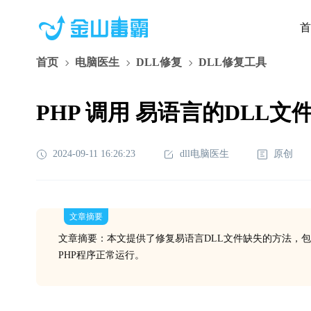
首
首页
电脑医生
DLL修复
DLL修复工具
PHP 调用 易语言的DLL文
2024-09-11 16:26:23
dll电脑医生
原创
文章摘要
文章摘要：本文提供了修复易语言DLL文件缺失的方法，
PHP程序正常运行。