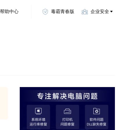
帮助中心
毒霸青春版
企业安全