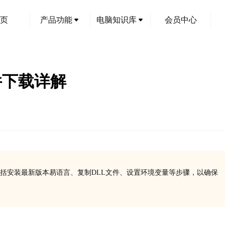
页
产品功能
电脑知识库
会员中心
件下载详解
包括安装最新版本易语言、复制DLL文件、设置环境变量等步骤，以确保