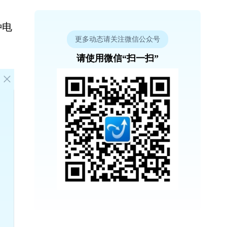
种电
更多动态请关注微信公众号
请使用微信“扫一扫”