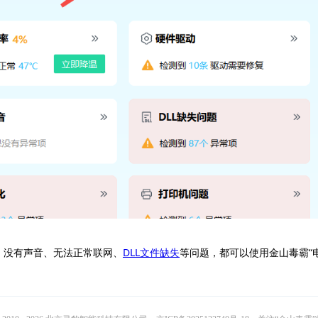
、没有声音、无法正常联网、
DLL文件缺失
等问题，都可以使用金山毒霸“