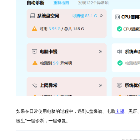
如果在日常使用电脑的过程中，遇到C盘爆满、电脑
卡顿
、黑屏
医生”一键诊断，一键修复。