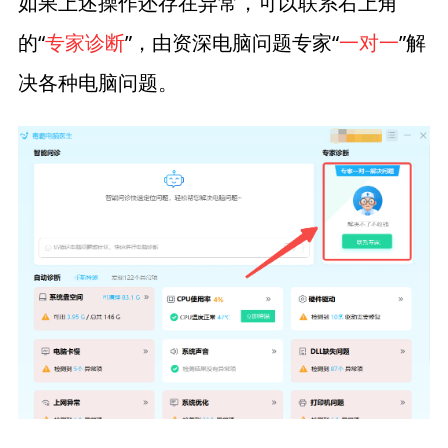
如果上述操作还存在异常，可以联系右上角
的“
专家诊断
”，由资深电脑问题专家“
一对一
”解
决各种电脑问题。