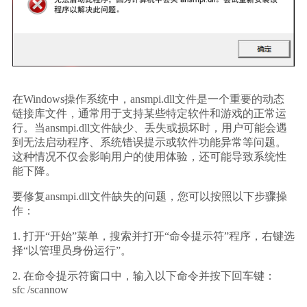
在Windows操作系统中，ansmpi.dll文件是一个重要的动态
链接库文件，通常用于支持某些特定软件和游戏的正常运
行。当ansmpi.dll文件缺少、丢失或损坏时，用户可能会遇
到无法启动程序、系统错误提示或软件功能异常等问题。
这种情况不仅会影响用户的使用体验，还可能导致系统性
能下降。
要修复ansmpi.dll文件缺失的问题，您可以按照以下步骤操
作：
1. 打开“开始”菜单，搜索并打开“命令提示符”程序，右键选
择“以管理员身份运行”。
2. 在命令提示符窗口中，输入以下命令并按下回车键：
sfc /scannow