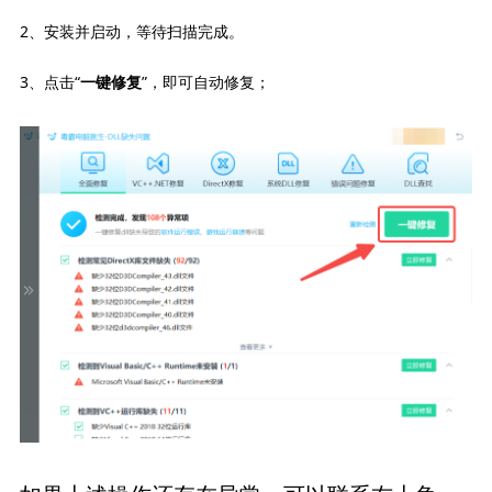
2、安装并启动，等待扫描完成。
3、点击“
”，即可自动修复；
一键修复