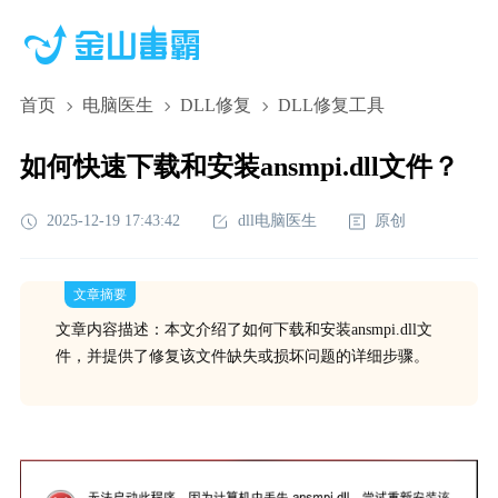
首页
电脑医生
DLL修复
DLL修复工具
如何快速下载和安装ansmpi.dll文件？
2025-12-19 17:43:42
dll电脑医生
原创
文章摘要
文章内容描述：本文介绍了如何下载和安装ansmpi.dll文
件，并提供了修复该文件缺失或损坏问题的详细步骤。