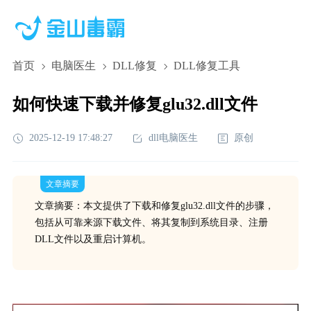
首页
电脑医生
DLL修复
DLL修复工具
如何快速下载并修复glu32.dll文件
2025-12-19 17:48:27
dll电脑医生
原创
文章摘要
文章摘要：本文提供了下载和修复glu32.dll文件的步骤，
包括从可靠来源下载文件、将其复制到系统目录、注册
DLL文件以及重启计算机。