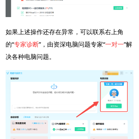
如果上述操作还存在异常，可以联系右上角
的“
专家诊断
”，由资深电脑问题专家“
一对一
”解
决各种电脑问题。