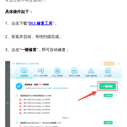
具体操作如下：
1、点击下载“
”；
DLL修复工具
2、安装并启动，等待扫描完成。
3、点击“
”，即可自动修复；
一键修复