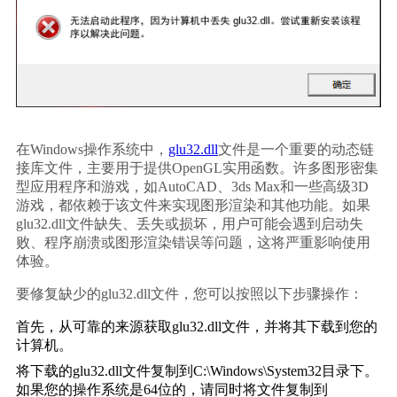
在Windows操作系统中，
glu32.dll
文件是一个重要的动态链
接库文件，主要用于提供OpenGL实用函数。许多图形密集
型应用程序和游戏，如AutoCAD、3ds Max和一些高级3D
游戏，都依赖于该文件来实现图形渲染和其他功能。如果
glu32.dll文件缺失、丢失或损坏，用户可能会遇到启动失
败、程序崩溃或图形渲染错误等问题，这将严重影响使用
体验。
要修复缺少的glu32.dll文件，您可以按照以下步骤操作：
首先，从可靠的来源获取glu32.dll文件，并将其下载到您的
计算机。
将下载的glu32.dll文件复制到C:\Windows\System32目录下。
如果您的操作系统是64位的，请同时将文件复制到