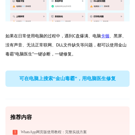
如果在日常使用电脑的过程中，遇到C盘爆满、电脑
卡顿
、黑屏、
没有声音、无法正常联网、DLL文件缺失等问题，都可以使用金山
毒霸“电脑医生”一键诊断，一键修复。
可在电脑上搜索“金山毒霸”，用电脑医生修复
推荐内容
1
WhatsApp网页版使用教程：完整实战方案