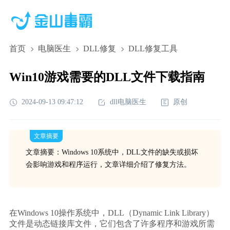
首页
电脑医生
DLL修复
DLL修复工具
Win10游戏需要的DLL文件下载指南
2024-09-13 09:47:12
dll电脑医生
原创
文章摘要
文章摘要：Windows 10系统中，DLL文件的缺失或损坏
会影响游戏和程序运行，文章详细介绍了修复方法。
在Windows 10操作系统中，DLL（Dynamic Link Library）
文件是动态链接库文件，它们包含了许多程序和游戏所需