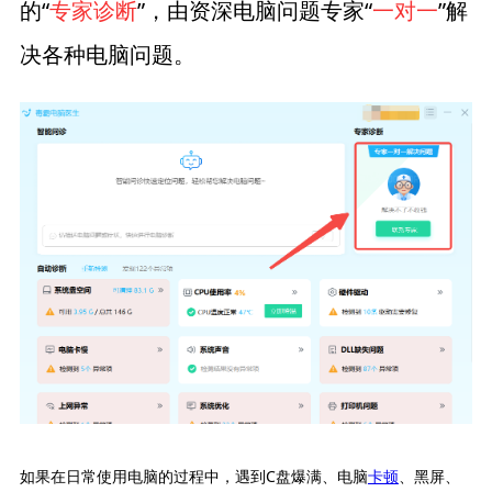
的“
专家诊断
”，由资深电脑问题专家“
一对一
”解
决各种电脑问题。
如果在日常使用电脑的过程中，遇到C盘爆满、电脑
卡顿
、黑屏、