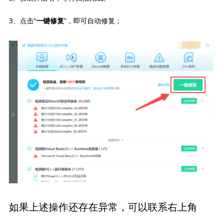
3、点击“
”，即可自动修复；
一键修复
如果上述操作还存在异常，可以联系右上角