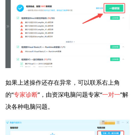
如果上述操作还存在异常，可以联系右上角
的“
专家诊断
”，由资深电脑问题专家“
一对一
”解
决各种电脑问题。