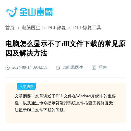
首页
电脑医生
DLL修复
DLL修复工具
电脑怎么显示不了dll文件下载的常见原
因及解决方法
2024-09-14 09:42:59
dll电脑医生
原创
文章摘要
文章摘要：文章讲述了DLL文件在Windows系统中的重要
性，以及通过命令提示符运行系统文件检查工具修复无
法显示DLL文件下载的问题。