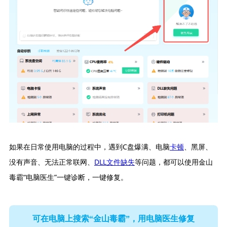
如果在日常使用电脑的过程中，遇到C盘爆满、电脑
卡顿
、黑屏、
没有声音、无法正常联网、
DLL文件缺失
等问题，都可以使用金山
毒霸“电脑医生”一键诊断，一键修复。
可在电脑上搜索“金山毒霸”，用电脑医生修复