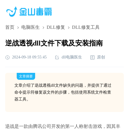
首页
电脑医生
DLL修复
DLL修复工具
逆战透视dll文件下载及安装指南
2024-09-18 09:55:45
dll电脑医生
原创
文章摘要
文章介绍了逆战透视dll文件缺失的问题，并提供了通过
命令提示符修复该文件的步骤，包括使用系统文件检查
器工具。
逆战是一款由腾讯公司开发的第一人称射击游戏，因其丰