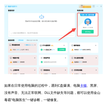
如果在日常使用电脑的过程中，遇到C盘爆满、电脑
卡顿
、黑屏、
没有声音、无法正常联网、DLL文件缺失等问题，都可以使用金山
毒霸“电脑医生”一键诊断，一键修复。