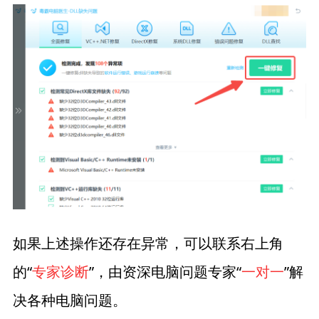
如果上述操作还存在异常，可以联系右上角
的“
专家诊断
”，由资深电脑问题专家“
一对一
”解
决各种电脑问题。