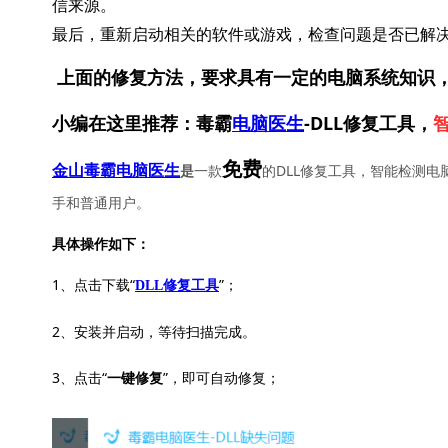
信来源。
最后，重新启动相关的软件或游戏，检查问题是否已解
上面的修复方法，要求具有一定的电脑系统知识
小编在这里推荐：毒霸
电脑医生
-DLL修复工具，
免费
一款
的DLL修复工具，智能检测电
金山毒霸电脑医生
是
手和普通用户。
具体操作如下：
1、点击下载“
”；
DLL修复工具
2、安装并启动，等待扫描完成。
3、点击“
”，即可自动修复；
一键修复