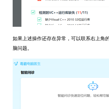
如果上述操作还存在异常，可以联系右上角的
脑问题。