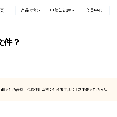
页
产品功能
电脑知识库
会员中心
l文件？
m80.dll文件的步骤，包括使用系统文件检查工具和手动下载文件的方法。