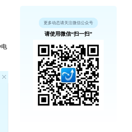
更多动态请关注微信公众号
请使用微信“扫一扫”
种电