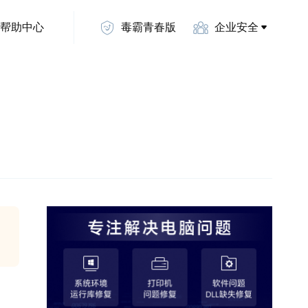
帮助中心
毒霸青春版
企业安全