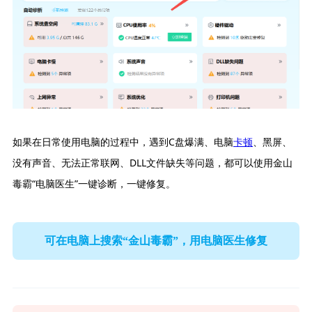
如果在日常使用电脑的过程中，遇到C盘爆满、电脑
卡顿
、黑屏、
没有声音、无法正常联网、DLL文件缺失等问题，都可以使用金山
毒霸“电脑医生”一键诊断，一键修复。
可在电脑上搜索“金山毒霸”，用电脑医生修复