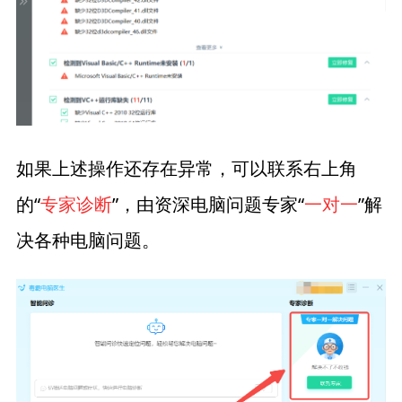
如果上述操作还存在异常，可以联系右上角
的“
专家诊断
”，由资深电脑问题专家“
一对一
”解
决各种电脑问题。