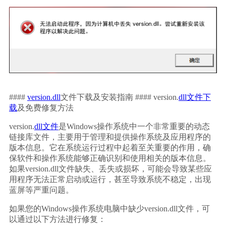
#### 
version.dll
文件下载及安装指南 #### version.
dll文件下
载
及免费修复方法
version.
dll文件
是Windows操作系统中一个非常重要的动态
链接库文件，主要用于管理和提供操作系统及应用程序的
版本信息。它在系统运行过程中起着至关重要的作用，确
保软件和操作系统能够正确识别和使用相关的版本信息。
如果version.dll文件缺失、丢失或损坏，可能会导致某些应
用程序无法正常启动或运行，甚至导致系统不稳定，出现
蓝屏等严重问题。
如果您的Windows操作系统电脑中缺少version.dll文件，可
以通过以下方法进行修复：