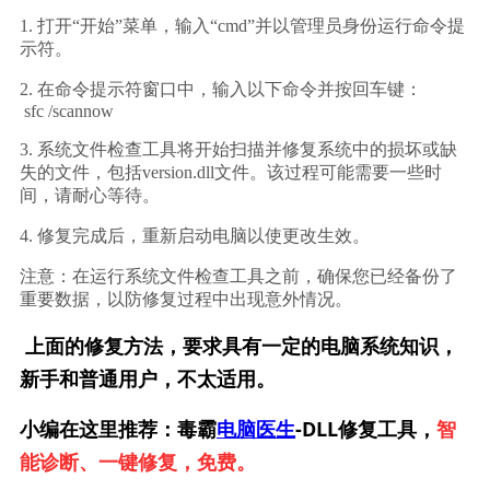
1. 打开“开始”菜单，输入“cmd”并以管理员身份运行命令提
示符。
2. 在命令提示符窗口中，输入以下命令并按回车键：
sfc /scannow
3. 系统文件检查工具将开始扫描并修复系统中的损坏或缺
失的文件，包括version.dll文件。该过程可能需要一些时
间，请耐心等待。
4. 修复完成后，重新启动电脑以使更改生效。
注意：在运行系统文件检查工具之前，确保您已经备份了
重要数据，以防修复过程中出现意外情况。
上面的修复方法，要求具有一定的电脑系统知识，
新手和普通用户，不太适用。
小编在这里推荐：毒霸
电脑医生
-DLL修复工具，
智
能诊断、一键修复，免费。