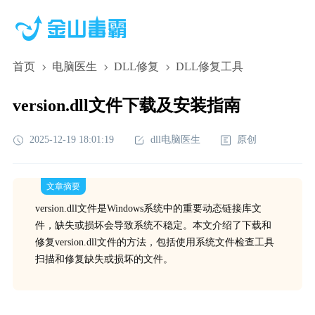
首页
电脑医生
DLL修复
DLL修复工具
version.dll文件下载及安装指南
2025-12-19 18:01:19
dll电脑医生
原创
文章摘要
version.dll文件是Windows系统中的重要动态链接库文
件，缺失或损坏会导致系统不稳定。本文介绍了下载和
修复version.dll文件的方法，包括使用系统文件检查工具
扫描和修复缺失或损坏的文件。