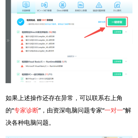
如果上述操作还存在异常，可以联系右上角
的“
专家诊断
”，由资深电脑问题专家“
一对一
”解
决各种电脑问题。