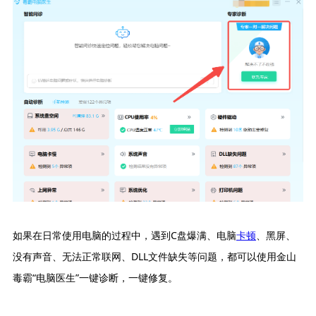
如果在日常使用电脑的过程中，遇到C盘爆满、电脑
卡顿
、黑屏、
没有声音、无法正常联网、DLL文件缺失等问题，都可以使用金山
毒霸“电脑医生”一键诊断，一键修复。