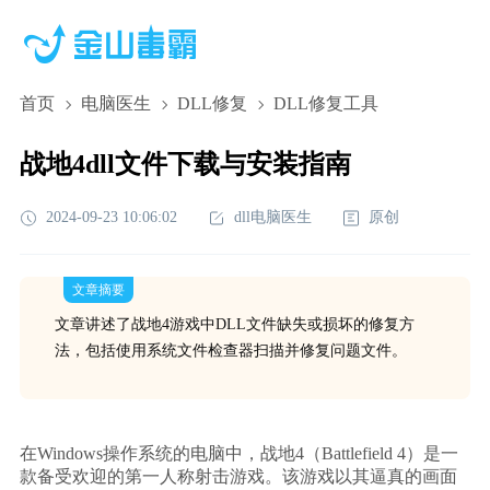
首页
电脑医生
DLL修复
DLL修复工具
战地4dll文件下载与安装指南
2024-09-23 10:06:02
dll电脑医生
原创
文章摘要
文章讲述了战地4游戏中DLL文件缺失或损坏的修复方
法，包括使用系统文件检查器扫描并修复问题文件。
在Windows操作系统的电脑中，战地4（Battlefield 4）是一
款备受欢迎的第一人称射击游戏。该游戏以其逼真的画面