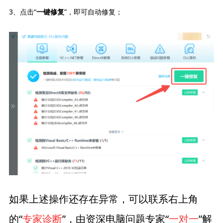
3、点击“
”，即可自动修复；
一键修复
如果上述操作还存在异常，可以联系右上角
的“
专家诊断
”，由资深电脑问题专家“
一对一
”解