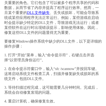
关重要的角色。它们包含了可以被多个程序共享的代码和
数据，从而节省了内存并提高了程序运行效率。然而，一
旦某个重要的
DLL文件缺失
、丢失或损坏，可能会导致系
统或某些应用程序无法正常运行。例如，某些游戏在启动
时会提示缺少特定的DLL文件，导致游戏无法运行；或者
某些软件在运行时出现错误提示，影响使用体验。因此，
修复这些DLL文件的问题显得尤为重要。
要修复Windows操作系统中缺少的DLL文件，以下是详细的
操作步骤：
1. 打开“开始”菜单，输入“命令提示符”，右键点击并选
择“以管理员身份运行”。
2. 在命令提示符窗口中，输入“sfc /scannow”并按回车键。
这将启动系统文件检查工具，扫描并修复缺失或损坏的系
统文件，包括DLL文件。
3. 等待扫描过程完成，这可能需要几分钟时间。完成后，
系统会自动修复发现的问题。
4. 重启计算机，确保修复生效。