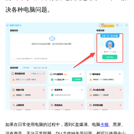
决各种电脑问题。
如果在日常使用电脑的过程中，遇到C盘爆满、电脑
卡顿
、黑屏、
没有声音、无法正常联网、DLL文件缺失等问题，都可以使用金山