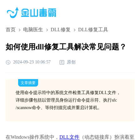
首页
电脑医生
DLL修复
DLL修复工具
如何使用dll修复工具解决常见问题？
2024-09-23 10:06:57
原创
文章摘要
使用命令提示符中的系统文件检查工具修复DLL文件，
详细步骤包括以管理员身份运行命令提示符、执行sfc
/scannow命令、等待扫描完成并重启计算机。
在Windows操作系统中，
DLL文件
（动态链接库）扮演着至