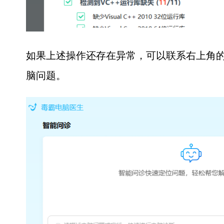
如果上述操作还存在异常，可以联系右上角的
脑问题。