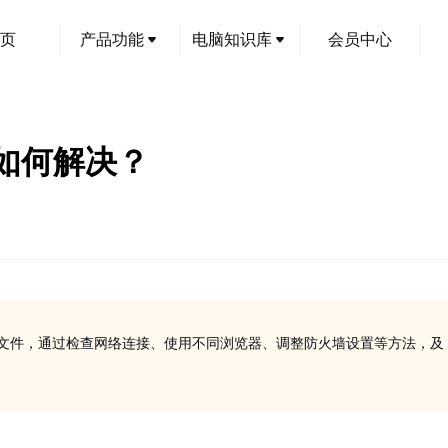
页
产品功能
电脑知识库
会员中心
如何解决？
DLL文件，通过检查网络连接、使用不同浏览器、调整防火墙设置等方法，及