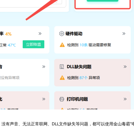
、没有声音、无法正常联网、DLL文件缺失等问题，都可以使用金山毒霸“