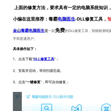
上面的修复方法，要求具有一定的电脑系统知识
小编在这里推荐：毒霸
电脑医生
-DLL修复工具，
免费
一款
的DLL修复工具，智能检测电
金山毒霸电脑医生
是
手和普通用户。
具体操作如下：
1、点击下载“
”；
DLL修复工具
2、安装并启动，等待扫描完成。
3、点击“
”，即可自动修复；
一键修复