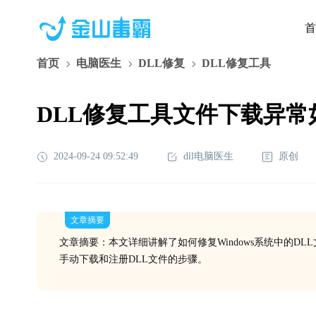
首
首页
电脑医生
DLL修复
DLL修复工具
DLL修复工具文件下载异常
2024-09-24 09:52:49
dll电脑医生
原创
文章摘要
文章摘要：本文详细讲解了如何修复Windows系统中的
手动下载和注册DLL文件的步骤。