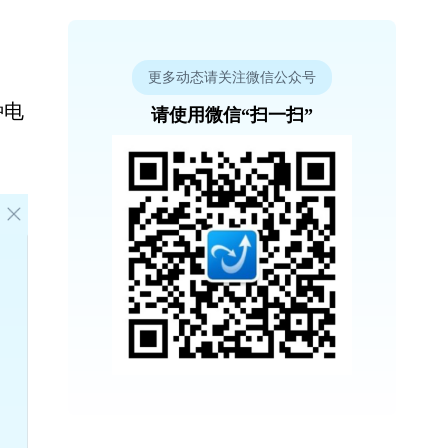
更多动态请关注微信公众号
种电
请使用微信“扫一扫”