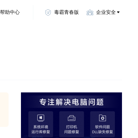
帮助中心
毒霸青春版
企业安全