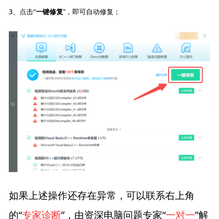
3、点击“
”，即可自动修复；
一键修复
如果上述操作还存在异常，可以联系右上角
的“
专家诊断
”，由资深电脑问题专家“
一对一
”解