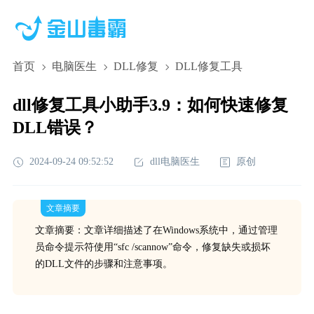
首页
电脑医生
DLL修复
DLL修复工具
dll修复工具小助手3.9：如何快速修复
DLL错误？
2024-09-24 09:52:52
dll电脑医生
原创
文章摘要
文章摘要：文章详细描述了在Windows系统中，通过管理
员命令提示符使用“sfc /scannow”命令，修复缺失或损坏
的DLL文件的步骤和注意事项。