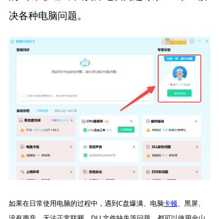
决各种电脑问题。
如果在日常使用电脑的过程中，遇到C盘爆满、电脑
卡顿
、黑屏、
没有声音、无法正常联网、DLL文件缺失等问题，都可以使用金山