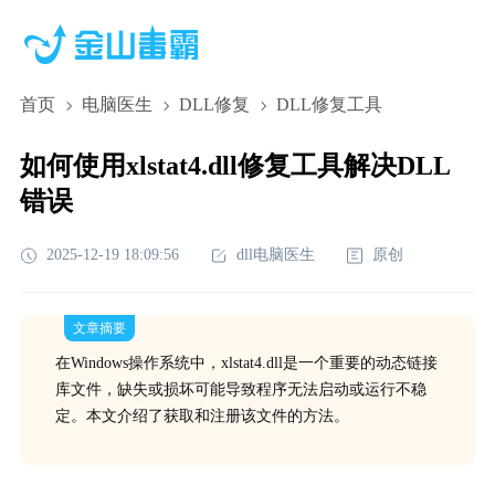
首页
电脑医生
DLL修复
DLL修复工具
如何使用xlstat4.dll修复工具解决DLL
错误
2025-12-19 18:09:56
dll电脑医生
原创
文章摘要
在Windows操作系统中，xlstat4.dll是一个重要的动态链接
库文件，缺失或损坏可能导致程序无法启动或运行不稳
定。本文介绍了获取和注册该文件的方法。