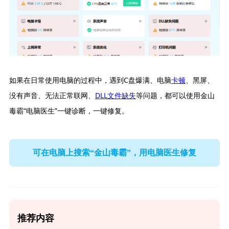
如果在日常使用电脑的过程中，遇到C盘爆满、电脑
卡顿
、黑屏、
没有声音、无法正常联网、
DLL文件缺失
等问题，都可以使用金山
毒霸“电脑医生”一键诊断，一键修复。
可在电脑上搜索“金山毒霸”，用电脑医生修复
推荐内容