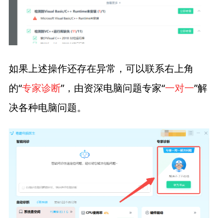
如果上述操作还存在异常，可以联系右上角
的“
专家诊断
”，由资深电脑问题专家“
一对一
”解
决各种电脑问题。