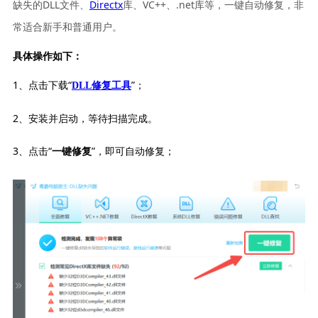
缺失的DLL文件、
Directx
库、VC++、.net库等，一键自动修复，非
常适合新手和普通用户。
具体操作如下：
1、点击下载“
”；
DLL修复工具
2、安装并启动，等待扫描完成。
3、点击“
”，即可自动修复；
一键修复