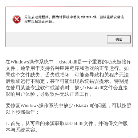
在Windows操作系统中，xlstat4.dll是一个重要的动态链接库
文件，通常用于支持各种应用程序和游戏的正常运行。如
果这个文件缺失、丢失或损坏，可能会导致相关程序无法
启动或运行不稳定，甚至可能出现系统错误提示。特别是
在使用某些专业软件或游戏时，缺少xlstat4.dll文件会直接
影响用户体验，导致软件无法正常工作。
要修复Windows操作系统中缺少xlstat4.dll的问题，可以按照
以下步骤操作：
1. 首先，从可靠的来源获取xlstat4.dll文件，并确保文件版
本与系统兼容。