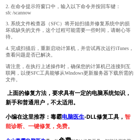
2. 在命令提示符窗口中，输入以下命令并按回车键：
sfc /scannow
3. 系统文件检查器（SFC）将开始扫描并修复系统中的损
坏或缺失的文件，这个过程可能需要一些时间，请耐心等
待。
4. 完成扫描后，重新启动计算机，并尝试再次运行iTunes，
查看问题是否已解决。
请注意，在执行上述操作时，确保您的计算机已连接到互
联网，以便SFC工具能够从Windows更新服务器下载所需的
文件。
上面的修复方法，要求具有一定的电脑系统知识，
新手和普通用户，不太适用。
小编在这里推荐：毒霸
电脑医生
-DLL修复工具，
智
能诊断、一键修复，免费。