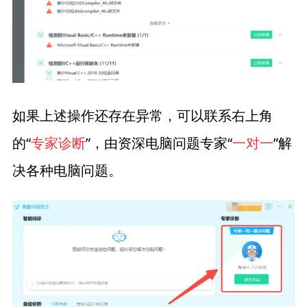
如果上述操作还存在异常，可以联系右上角
的“
专家诊断
”，由资深电脑问题专家“
一对一
”解
决各种电脑问题。