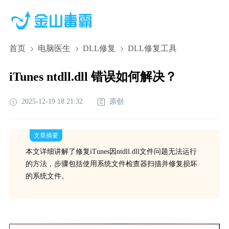
首页
电脑医生
DLL修复
DLL修复工具
iTunes ntdll.dll 错误如何解决？
2025-12-19 18:21:32
原创
文章摘要
本文详细讲解了修复iTunes因ntdll.dll文件问题无法运行
的方法，步骤包括使用系统文件检查器扫描并修复损坏
的系统文件。