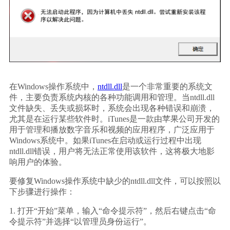
在Windows操作系统中，
ntdll.dll
是一个非常重要的系统文
件，主要负责系统内核的各种功能调用和管理。当ntdll.dll
文件缺失、丢失或损坏时，系统会出现各种错误和崩溃，
尤其是在运行某些软件时。iTunes是一款由苹果公司开发的
用于管理和播放数字音乐和视频的应用程序，广泛应用于
Windows系统中。如果iTunes在启动或运行过程中出现
ntdll.dll错误，用户将无法正常使用该软件，这将极大地影
响用户的体验。
要修复Windows操作系统中缺少的ntdll.dll文件，可以按照以
下步骤进行操作：
1. 打开“开始”菜单，输入“命令提示符”，然后右键点击“命
令提示符”并选择“以管理员身份运行”。