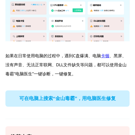
如果在日常使用电脑的过程中，遇到C盘爆满、电脑
卡顿
、黑屏、
没有声音、无法正常联网、DLL文件缺失等问题，都可以使用金山
毒霸“电脑医生”一键诊断，一键修复。
可在电脑上搜索“金山毒霸”，用电脑医生修复