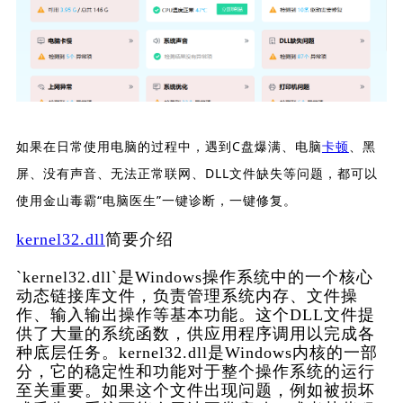
如果在日常使用电脑的过程中，遇到C盘爆满、电脑
卡顿
、黑
屏、没有声音、无法正常联网、DLL文件缺失等问题，都可以
使用金山毒霸“电脑医生”一键诊断，一键修复。
kernel32.dll
简要介绍
`kernel32.dll`是Windows操作系统中的一个核心
动态链接库文件，负责管理系统内存、文件操
作、输入输出操作等基本功能。这个DLL文件提
供了大量的系统函数，供应用程序调用以完成各
种底层任务。kernel32.dll是Windows内核的一部
分，它的稳定性和功能对于整个操作系统的运行
至关重要。如果这个文件出现问题，例如被损坏