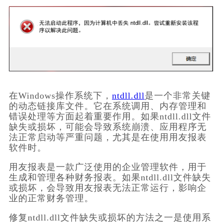
在Windows操作系统下，
ntdll.dll
是一个非常关键
的动态链接库文件。它在系统调用、内存管理和
错误处理等方面起着重要作用。如果ntdll.dll文件
缺失或损坏，可能会导致系统崩溃、应用程序无
法正常启动等严重问题，尤其是在使用用友报表
软件时。
用友报表是一款广泛使用的企业管理软件，用于
生成和管理各种财务报表。如果ntdll.dll文件缺失
或损坏，会导致用友报表无法正常运行，影响企
业的正常财务管理。
修复ntdll.dll文件缺失或损坏的方法之一是使用系