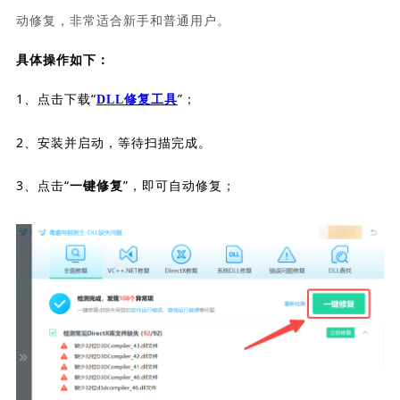
动修复，非常适合新手和普通用户。
具体操作如下：
1、点击下载“
”；
DLL修复工具
2、安装并启动，等待扫描完成。
3、点击“
”，即可自动修复；
一键修复