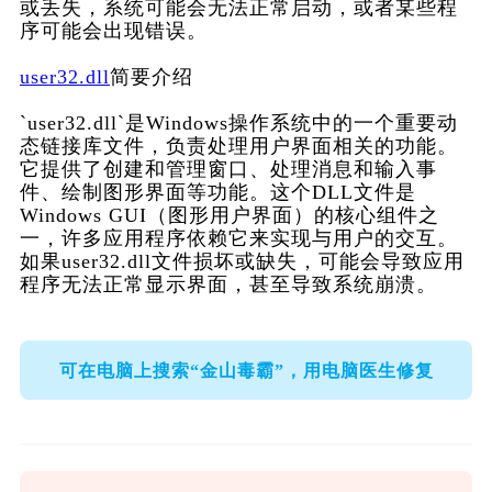
或丢失，系统可能会无法正常启动，或者某些程
序可能会出现错误。
user32.dll
简要介绍
`user32.dll`是Windows操作系统中的一个重要动
态链接库文件，负责处理用户界面相关的功能。
它提供了创建和管理窗口、处理消息和输入事
件、绘制图形界面等功能。这个DLL文件是
Windows GUI（图形用户界面）的核心组件之
一，许多应用程序依赖它来实现与用户的交互。
如果user32.dll文件损坏或缺失，可能会导致应用
程序无法正常显示界面，甚至导致系统崩溃。
可在电脑上搜索“金山毒霸”，用电脑医生修复