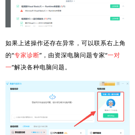
如果上述操作还存在异常，可以联系右上角
的“
专家诊断
”，由资深电脑问题专家“
一对
一
”解决各种电脑问题。