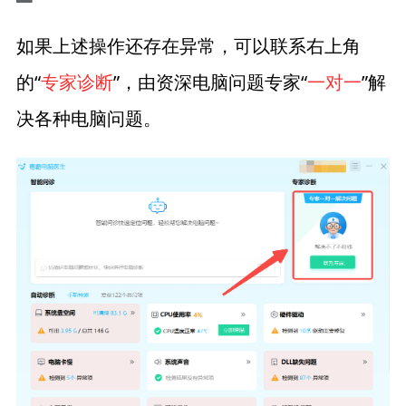
如果上述操作还存在异常，可以联系右上角
的“
专家诊断
”，由资深电脑问题专家“
一对一
”解
决各种电脑问题。