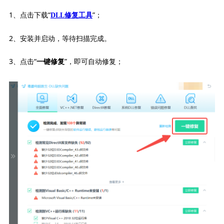
1、点击下载“
”；
DLL修复工具
2、安装并启动，等待扫描完成。
3、点击“
”，即可自动修复；
一键修复