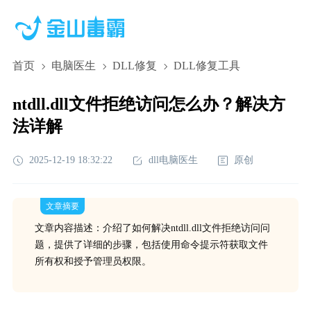
首页
电脑医生
DLL修复
DLL修复工具
ntdll.dll文件拒绝访问怎么办？解决方
法详解
2025-12-19 18:32:22
dll电脑医生
原创
文章摘要
文章内容描述：介绍了如何解决ntdll.dll文件拒绝访问问
题，提供了详细的步骤，包括使用命令提示符获取文件
所有权和授予管理员权限。