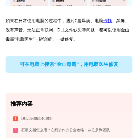
如果在日常使用电脑的过程中，遇到C盘爆满、电脑
卡顿
、黑屏、
没有声音、无法正常联网、DLL文件缺失等问题，都可以使用金山
毒霸“电脑医生”一键诊断，一键修复。
可在电脑上搜索“金山毒霸”，用电脑医生修复
推荐内容
1
DG20260630101934
2
石墨文档怎么用？在线协作办公全攻略：从注册到团队高效协同