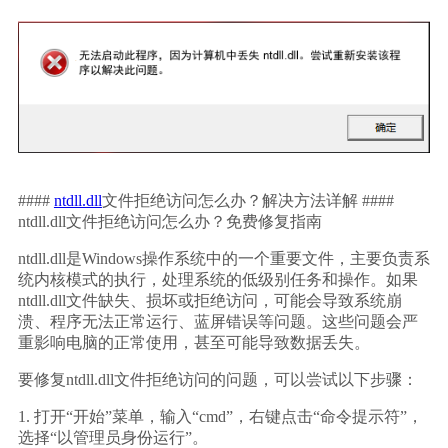
#### 
ntdll.dll
文件拒绝访问怎么办？解决方法详解 #### 
ntdll.dll文件拒绝访问怎么办？免费修复指南
ntdll.dll是Windows操作系统中的一个重要文件，主要负责系
统内核模式的执行，处理系统的低级别任务和操作。如果
ntdll.dll文件缺失、损坏或拒绝访问，可能会导致系统崩
溃、程序无法正常运行、蓝屏错误等问题。这些问题会严
重影响电脑的正常使用，甚至可能导致数据丢失。
要修复ntdll.dll文件拒绝访问的问题，可以尝试以下步骤：
1. 打开“开始”菜单，输入“cmd”，右键点击“命令提示符”，
选择“以管理员身份运行”。