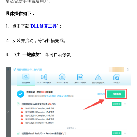
常适合新手和普通用户。
具体操作如下：
1、点击下载“
”；
DLL修复工具
2、安装并启动，等待扫描完成。
3、点击“
”，即可自动修复；
一键修复