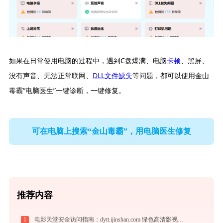
如果在日常使用电脑的过程中，遇到C盘爆满、电脑
卡顿
、黑屏、
没有声音、无法正常联网、
DLL文件缺失
等问题，都可以使用金山
毒霸“电脑医生”一键诊断，一键修复。
可在电脑上搜索“金山毒霸”，用电脑医生修复
推荐内容
1
电影天堂安全访问指南：dytt.ijinshan.com 绿色高清影视资源获取秘籍