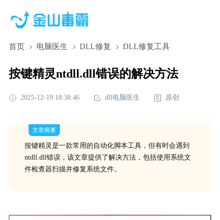
首页
电脑医生
DLL修复
DLL修复工具
按键精灵ntdll.dll错误的解决方法
2025-12-19 18:38:46
dll电脑医生
原创
文章摘要
按键精灵是一款常用的自动化脚本工具，但有时会遇到
ntdll.dll错误，该文章提供了解决方法，包括使用系统文
件检查器扫描并修复系统文件。