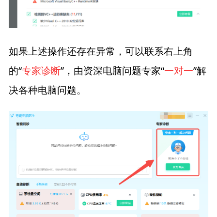
如果上述操作还存在异常，可以联系右上角
的“
专家诊断
”，由资深电脑问题专家“
一对一
”解
决各种电脑问题。