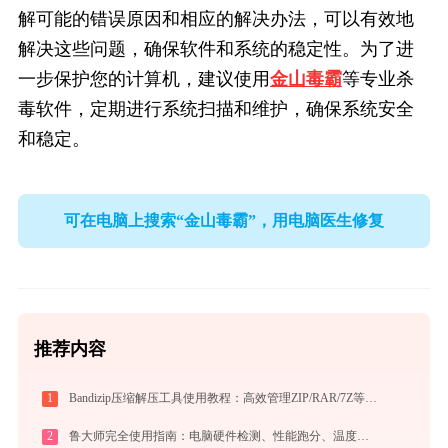
解可能的错误原因和相应的解决办法，可以有效地
解决这些问题，确保软件和系统的稳定性。为了进
一步保护您的计算机，建议使用
金山毒霸
等专业杀
毒软件，定期进行系统扫描和维护，确保系统安全
和稳定。
可在电脑上搜索“金山毒霸”，用电脑医生修复
推荐内容
1
Bandizip压缩解压工具使用教程：高效管理ZIP/RAR/7Z等30+格式的免费压缩神器
2
鲁大师完全使用指南：电脑硬件检测、性能跑分、温度监控与系统优化一站式攻略