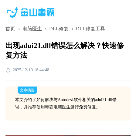
首页
电脑医生
DLL修复
DLL修复工具
出现adui21.dll错误怎么解决？快速修
复方法
2025-12-19 18:44:48
文章摘要
本文介绍了如何解决与Autodesk软件相关的adui21.dll错
误，并推荐使用毒霸电脑医生进行免费修复。