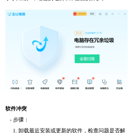
软件冲突
   - 步骤：
     1. 卸载最近安装或更新的软件，检查问题是否解