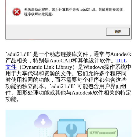
`adui21.dll` 是一个动态链接库文件，通常与Autodesk
产品相关，特别是AutoCAD和其他设计软件。
DLL
文件
（Dynamic Link Library）是Windows操作系统中
用于共享代码和资源的文件。它们允许多个程序同
时使用相同的功能，而不需要每个程序都包含这些
功能的独立副本。`adui21.dll` 可能包含用户界面组
件、图形处理功能或其他与Autodesk软件相关的特定
功能。