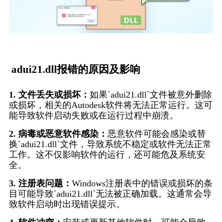
 adui21.dll报错的原因及影响
1. 文件丢失或损坏：
如果`adui21.dll`文件被意外删除
或损坏，相关的Autodesk软件将无法正常运行。这可
能导致软件启动失败或在运行过程中崩溃。  
2. 病毒或恶意软件感染：
恶意软件可能会感染或替
换`adui21.dll`文件，导致系统不稳定或软件无法正常
工作。这不仅影响软件的运行，还可能危及系统安
全。
3. 注册表问题：
Windows注册表中的错误或损坏的条
目可能导致`adui21.dll`无法被正确加载。这通常会导
致软件启动时出现错误提示。