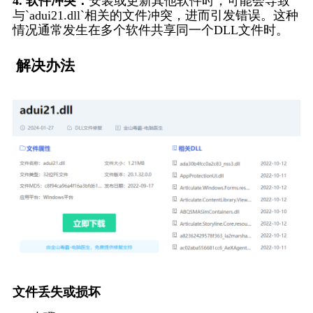
4. 软件冲突：
安装或更新其他软件时，可能会导致
与`adui21.dll`相关的文件冲突，进而引发错误。这种
情况通常发生在多个软件共享同一个DLL文件时。
 解决办法
文件丢失或损坏