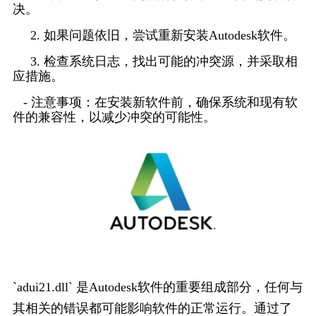
决。
     2. 如果问题依旧，尝试重新安装Autodesk软件。
     3. 检查系统日志，找出可能的冲突源，并采取相
应措施。
   - 注意事项：在安装新软件前，确保系统和现有软
件的兼容性，以减少冲突的可能性。
`adui21.dll` 是Autodesk软件的重要组成部分，任何与
其相关的错误都可能影响软件的正常运行。通过了