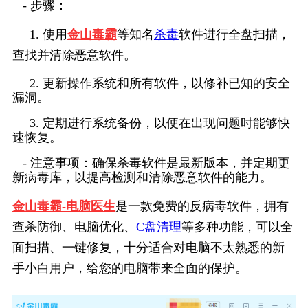
   - 步骤：
     1. 使用
金山毒霸
等知名
杀毒
软件进行全盘扫描，
查找并清除恶意软件。
     2. 更新操作系统和所有软件，以修补已知的安全
漏洞。
     3. 定期进行系统备份，以便在出现问题时能够快
速恢复。
   - 注意事项：确保杀毒软件是最新版本，并定期更
新病毒库，以提高检测和清除恶意软件的能力。
金山毒霸-电脑医生
是一款免费的反病毒软件，拥有
查杀防御、电脑优化、
C盘清理
等多种功能，可以全
面扫描、一键修复，十分适合对电脑不太熟悉的新
手小白用户，给您的电脑带来全面的保护。