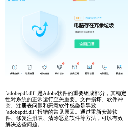
`adobepdf.dll` 是Adobe软件的重要组成部分，其稳定
性对系统的正常运行至关重要。文件损坏、软件冲
突、注册表问题和恶意软件感染是导致
`adobepdf.dll` 报错的常见原因。通过重新安装软
件、修复注册表、清除恶意软件等方法，可以有效
解决这些问题。