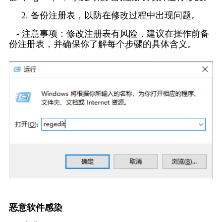
     2. 备份注册表，以防在修改过程中出现问题。
   - 注意事项：修改注册表有风险，建议在操作前备
份注册表，并确保你了解每个步骤的具体含义。
恶意软件感染