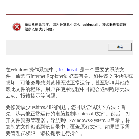
在Windows操作系统中，
ieshims.dll
是一个重要的系统文
件，通常与Internet Explorer浏览器有关。如果该文件缺失或
损坏，可能会导致浏览器无法正常运行，甚至影响其他依
赖此文件的程序。用户在使用过程中可能会遇到程序无法
启动、报错提示等问题。
要修复缺少ieshims.dll的问题，您可以尝试以下方法：首
先，从其他正常运行的电脑复制ieshims.dll文件。然后，打
开文件资源管理器，导航到C:\Windows\System32目录，将
复制的文件粘贴到该目录中，覆盖原有文件。如果提示需
要管理员权限，请按提示进行操作。