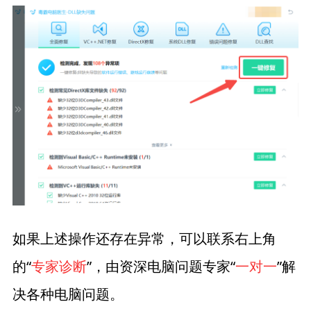
如果上述操作还存在异常，可以联系右上角
的“
专家诊断
”，由资深电脑问题专家“
一对一
”解
决各种电脑问题。