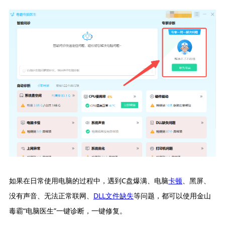
如果在日常使用电脑的过程中，遇到C盘爆满、电脑
卡顿
、黑屏、
没有声音、无法正常联网、
DLL文件缺失
等问题，都可以使用金山
毒霸“电脑医生”一键诊断，一键修复。