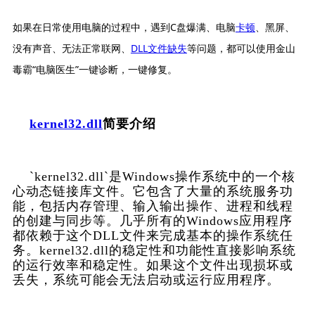
如果在日常使用电脑的过程中，遇到C盘爆满、电脑
卡顿
、黑屏、
没有声音、无法正常联网、
DLL文件缺失
等问题，都可以使用金山
毒霸“电脑医生”一键诊断，一键修复。
kernel32.dll
简要介绍
    `kernel32.dll`是Windows操作系统中的一个核
心动态链接库文件。它包含了大量的系统服务功
能，包括内存管理、输入输出操作、进程和线程
的创建与同步等。几乎所有的Windows应用程序
都依赖于这个DLL文件来完成基本的操作系统任
务。kernel32.dll的稳定性和功能性直接影响系统
的运行效率和稳定性。如果这个文件出现损坏或
丢失，系统可能会无法启动或运行应用程序。  