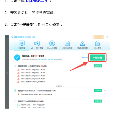
1、点击下载“
”；
DLL修复工具
2、安装并启动，等待扫描完成。
3、点击“
”，即可自动修复；
一键修复