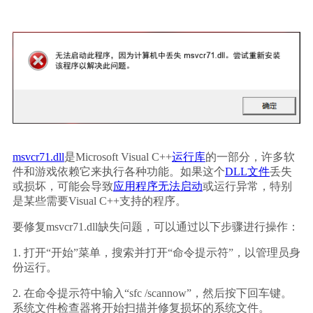
msvcr71.dll
是Microsoft Visual C++
运行库
的一部分，许多软
件和游戏依赖它来执行各种功能。如果这个
DLL文件
丢失
或损坏，可能会导致
应用程序无法启动
或运行异常，特别
是某些需要Visual C++支持的程序。
要修复msvcr71.dll缺失问题，可以通过以下步骤进行操作：
1. 打开“开始”菜单，搜索并打开“命令提示符”，以管理员身
份运行。
2. 在命令提示符中输入“sfc /scannow”，然后按下回车键。
系统文件检查器将开始扫描并修复损坏的系统文件。