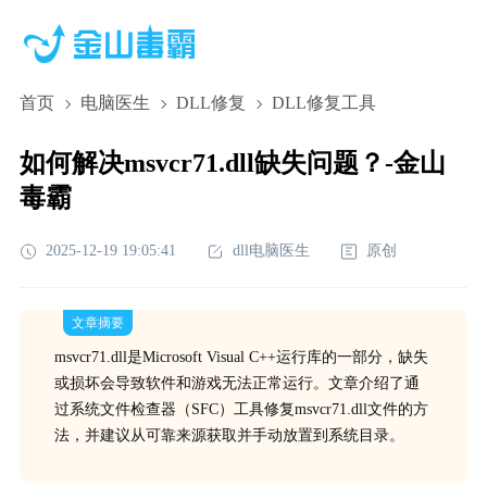
首页
电脑医生
DLL修复
DLL修复工具
如何解决msvcr71.dll缺失问题？-金山
毒霸
2025-12-19 19:05:41
dll电脑医生
原创
文章摘要
msvcr71.dll是Microsoft Visual C++运行库的一部分，缺失
或损坏会导致软件和游戏无法正常运行。文章介绍了通
过系统文件检查器（SFC）工具修复msvcr71.dll文件的方
法，并建议从可靠来源获取并手动放置到系统目录。