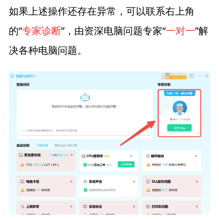
如果上述操作还存在异常，可以联系右上角
的“
专家诊断
”，由资深电脑问题专家“
一对一
”解
决各种电脑问题。