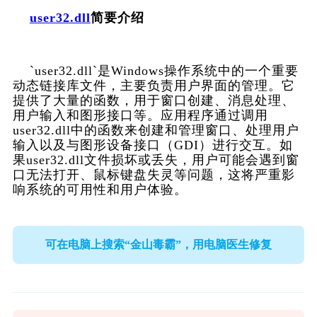
user32.dll
简要介绍
    `user32.dll`是Windows操作系统中的一个重要
动态链接库文件，主要负责用户界面的管理。它
提供了大量的函数，用于窗口创建、消息处理、
用户输入和图形接口等。应用程序通过调用
user32.dll中的函数来创建和管理窗口、处理用户
输入以及与图形设备接口（GDI）进行交互。如
果user32.dll文件损坏或丢失，用户可能会遇到窗
口无法打开、鼠标键盘失灵等问题，这将严重影
响系统的可用性和用户体验。  
可在电脑上搜索“金山毒霸”，用电脑医生修复