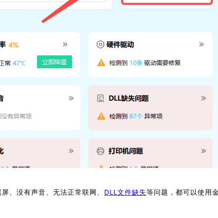
黑屏、没有声音、无法正常联网、
DLL文件缺失
等问题，都可以使用