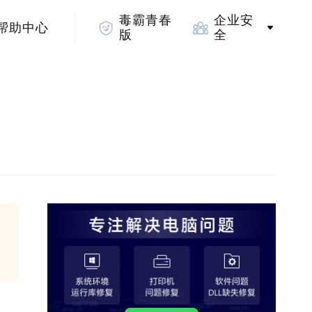
毒霸青春
企业安
帮助中心
版
全