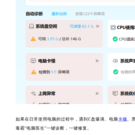
如果在日常使用电脑的过程中，遇到C盘爆满、电脑
卡顿
、
毒霸“电脑医生”一键诊断，一键修复。