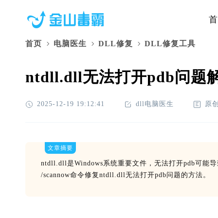
首
首页
电脑医生
DLL修复
DLL修复工具
ntdll.dll无法打开pdb
2025-12-19 19:12:41
dll电脑医生
原
文章摘要
ntdll.dll是Windows系统重要文件，无法打开p
/scannow命令修复ntdll.dll无法打开pdb问题的方法。