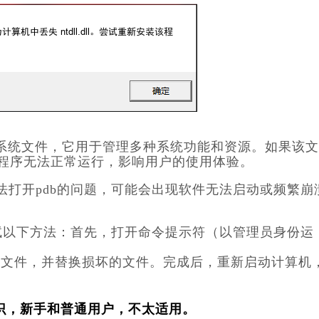
系统文件，它用于管理多种系统功能和资源。如果该文
用程序无法正常运行，影响用户的使用体验。
l无法打开pdb的问题，可能会出现软件无法启动或频繁崩
可以尝试以下方法：首先，打开命令提示符（以管理员身份运
统文件，并替换损坏的文件。完成后，重新启动计算机
识，新手和普通用户，不太适用。