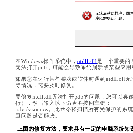
在Windows操作系统中，
ntdll.dll
是一个重要的
无法打开pdb，可能会导致系统崩溃或某些应
如果您在运行某些游戏或软件时遇到ntdll.dl
等情况，需要及时修复。
要修复ntdll.dll无法打开pdb的问题，您
行），然后输入以下命令并按回车键：
sfc /scannow
。此命令将扫描所有受保护的系
查问题是否解决。
上面的修复方法，要求具有一定的电脑系统知