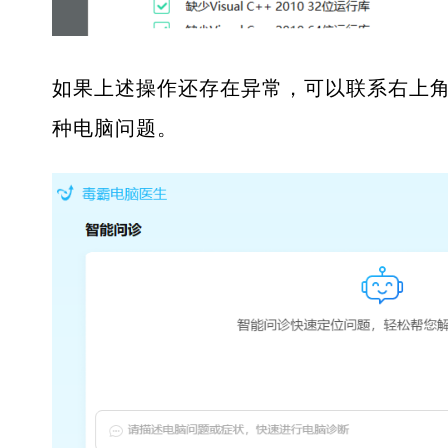
如果上述操作还存在异常，可以联系右上角
种电脑问题。