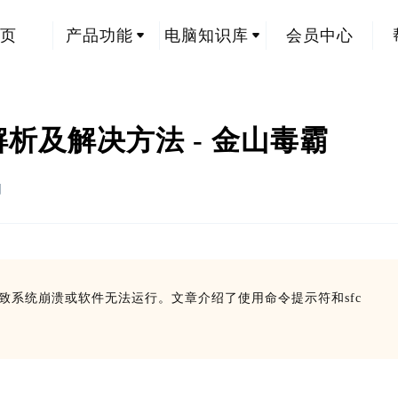
页
产品功能
电脑知识库
会员中心
问题解析及解决方法 - 金山毒霸
创
db可能导致系统崩溃或软件无法运行。文章介绍了使用命令提示符和sfc