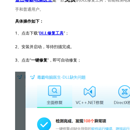
是
手和普通用户。
具体操作如下：
1、点击下载“
”；
DLL修复工具
2、安装并启动，等待扫描完成。
3、点击“
”，即可自动修复；
一键修复