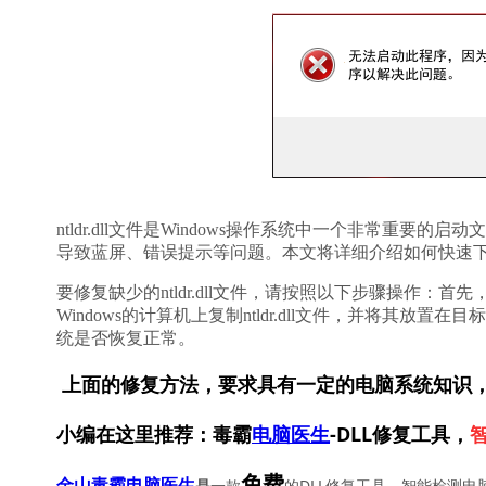
ntldr.dll文件是Windows操作系统中一个非常重要的
导致蓝屏、错误提示等问题。本文将详细介绍如何快速下载nt
要修复缺少的ntldr.dll文件，请按照以下步骤操作
Windows的计算机上复制ntldr.dll文件，并将其放置在目
统是否恢复正常。
上面的修复方法，要求具有一定的电脑系统知识
小编在这里推荐：毒霸
电脑医生
-DLL修复工具，
免费
一款
的DLL修复工具，智能检测电
金山毒霸电脑医生