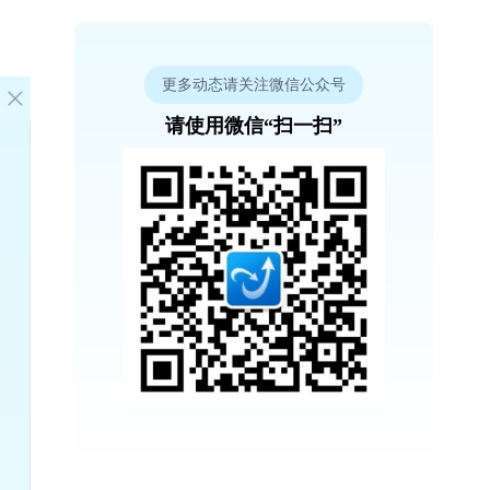
更多动态请关注微信公众号
请使用微信“扫一扫”