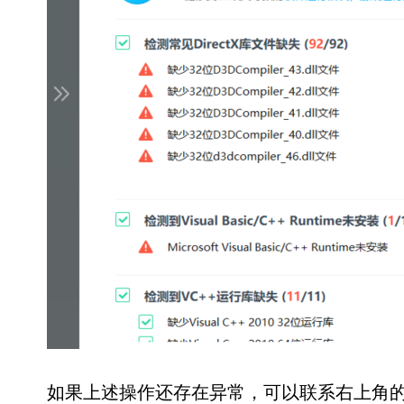
如果上述操作还存在异常，可以联系右上角的