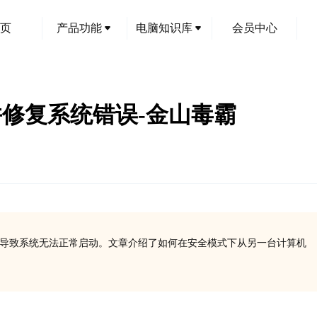
页
产品功能
电脑知识库
会员中心
文件并修复系统错误-金山毒霸
失或损坏会导致系统无法正常启动。文章介绍了如何在安全模式下从另一台计算机