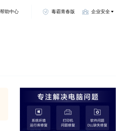
帮助中心
毒霸青春版
企业安全