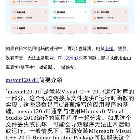
如果在日常使用电脑的过程中，遇到C盘爆满、电脑
卡顿
、黑屏、
没有声音、无法正常联网、
DLL文件缺失
等问题，都可以使用金山
毒霸“电脑医生”一键诊断，一键修复。
msvcr120.dll
简要介绍
`msvcr120.dll`是微软Visual C++ 2013运行时库的
一部分。这个动态链接库文件提供C运行时函数的
实现，这些函数是用C语言编写的应用程序的基
础。msvcr120.dll通常与使用Microsoft Visual 
Studio 2013编译的应用程序一起分发。如果这个
文件丢失或损坏，可能会导致程序无法正常启动
或运行。一般情况下，重新安装Microsoft Visual 
C++ 2013 Redistributable Package可以解决这个