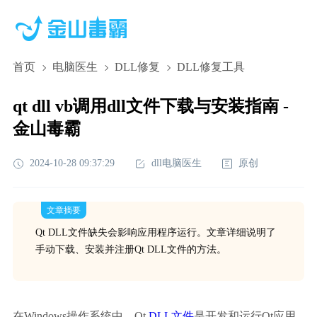
首页
电脑医生
DLL修复
DLL修复工具
qt dll vb调用dll文件下载与安装指南 -
金山毒霸
2024-10-28 09:37:29
dll电脑医生
原创
文章摘要
Qt DLL文件缺失会影响应用程序运行。文章详细说明了
手动下载、安装并注册Qt DLL文件的方法。
在Windows操作系统中，Qt 
DLL文件
是开发和运行Qt应用