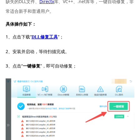
缺失的DLL文件、
Directx
库、VC++、.net库等，一键自动修复，非
常适合新手和普通用户。
具体操作如下：
1、点击下载“
”；
DLL修复工具
2、安装并启动，等待扫描完成。
3、点击“
”，即可自动修复；
一键修复