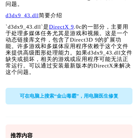
问题。
d3dx9_43.dll
简要介绍
`d3dx9_43.dll`是
DirectX 9
.0c的一部分，主要用
于处理多媒体任务尤其是游戏和视频。这是一个
动态链接库文件，包含了Direct3D 9的扩展功
能。许多游戏和多媒体应用程序依赖于这个文件
来提供高级图形处理能力。如果d3dx9_43.dll文件
缺失或损坏，相关的游戏或应用程序可能无法正
常运行。可以通过安装最新版本的DirectX来解决
这个问题。
可在电脑上搜索“金山毒霸”，用电脑医生修复
推荐内容