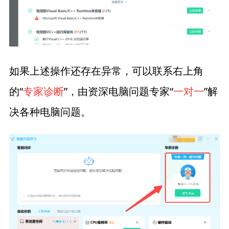
如果上述操作还存在异常，可以联系右上角
的“
专家诊断
”，由资深电脑问题专家“
一对一
”解
决各种电脑问题。