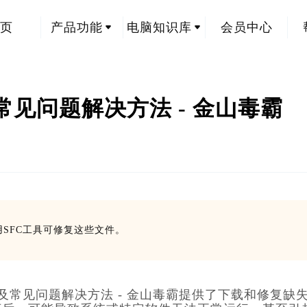
页
产品功能
电脑知识库
会员中心
载及常见问题解决方法 - 金山毒霸
创
使用SFC工具可修复这些文件。
及常见问题解决方法 - 金山毒霸提供了下载和修复缺