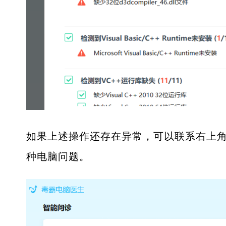
如果上述操作还存在异常，可以联系右上角
种电脑问题。