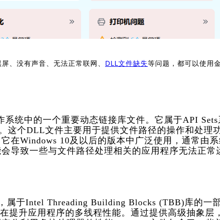
黑屏、没有声音、无法正常联网、
DLL文件缺失
等问题，都可以使用
`是Windows操作系统中的一个重要动态链接库文件。它属于API Set
合。这个DLL文件主要用于提供文件路径的操作和处理
在Windows 10及以后的版本中广泛使用，通常由系
能会导致一些与文件路径处理相关的应用程序无法正常
tel Threading Building Blocks (TBB)库的一
，旨在提升应用程序的多线程性能。通过提供高级抽象层