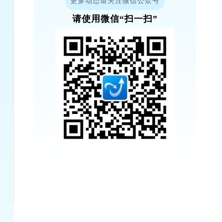
更多动态请关注微信公众号
请使用微信“扫一扫”