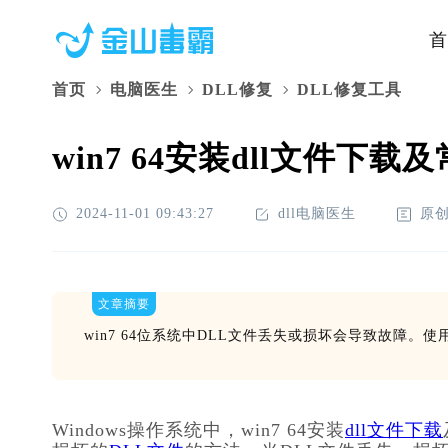
首
首页
电脑医生
DLL修复
DLL修复工具
win7 64安装dll文件下
2024-11-01 09:43:27
dll电脑医生
原
文章摘要
win7 64位系统中DLL文件丢失或损坏会导致故障。
Windows操作系统中，win7 64安装
dll文件下载