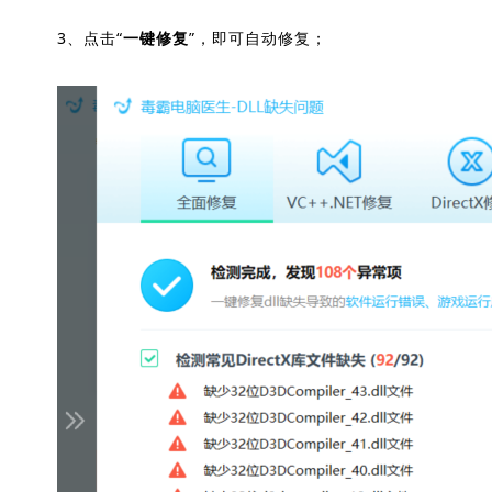
3、点击“
”，即可自动修复；
一键修复