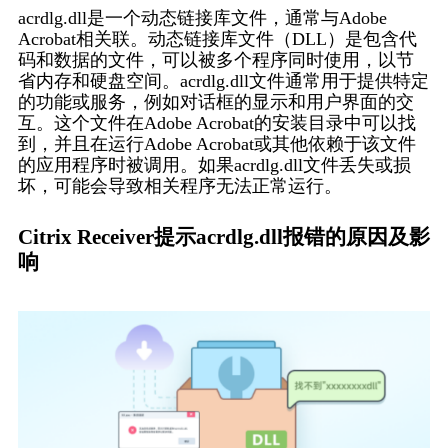
acrdlg.dll是一个动态链接库文件，通常与Adobe 
Acrobat相关联。动态链接库文件（DLL）是包含代
码和数据的文件，可以被多个程序同时使用，以节
省内存和硬盘空间。acrdlg.dll文件通常用于提供特定
的功能或服务，例如对话框的显示和用户界面的交
互。这个文件在Adobe Acrobat的安装目录中可以找
到，并且在运行Adobe Acrobat或其他依赖于该文件
的应用程序时被调用。如果acrdlg.dll文件丢失或损
坏，可能会导致相关程序无法正常运行。
Citrix Receiver提示acrdlg.dll报错的原因及影
响