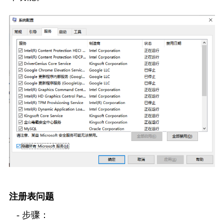
注册表问题
   - 步骤：