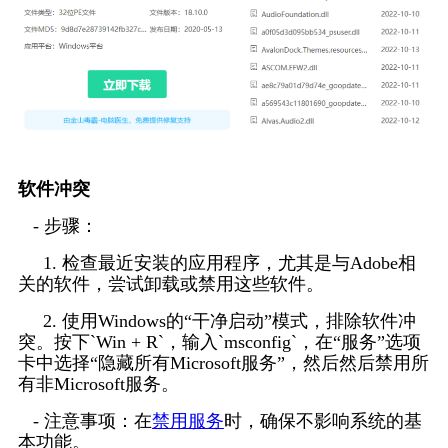
软件冲突
   - 步骤：
     1. 检查最近安装的应用程序，尤其是与Adobe相
关的软件，尝试卸载或禁用这些软件。
     2. 使用Windows的“干净启动”模式，排除软件冲
突。按下`Win + R`，输入`msconfig`，在“服务”选项
卡中选择“隐藏所有Microsoft服务”，然后然后禁用所
有非Microsoft服务。
   - 注意事项：在
禁用服务
时，确保不影响系统的基
本功能。