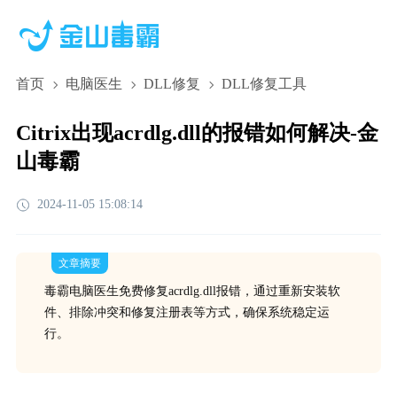
首页
电脑医生
DLL修复
DLL修复工具
Citrix出现acrdlg.dll的报错如何解决-金
山毒霸
2024-11-05 15:08:14
文章摘要
毒霸电脑医生免费修复acrdlg.dll报错，通过重新安装软
件、排除冲突和修复注册表等方式，确保系统稳定运
行。