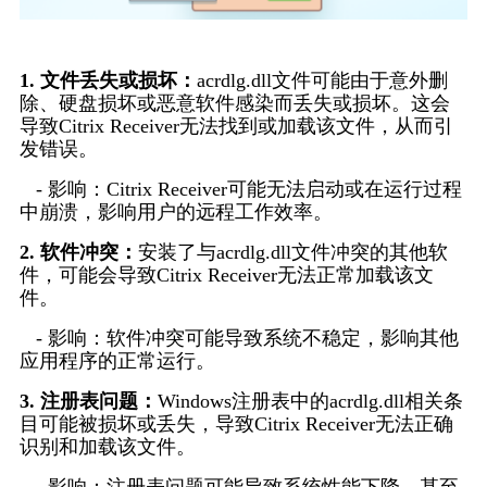
1. 文件丢失或损坏：
acrdlg.dll文件可能由于意外删
除、硬盘损坏或恶意软件感染而丢失或损坏。这会
导致Citrix Receiver无法找到或加载该文件，从而引
发错误。
   - 影响：Citrix Receiver可能无法启动或在运行过程
中崩溃，影响用户的远程工作效率。
2. 软件冲突：
安装了与acrdlg.dll文件冲突的其他软
件，可能会导致Citrix Receiver无法正常加载该文
件。
   - 影响：软件冲突可能导致系统不稳定，影响其他
应用程序的正常运行。
3. 注册表问题：
Windows注册表中的acrdlg.dll相关条
目可能被损坏或丢失，导致Citrix Receiver无法正确
识别和加载该文件。