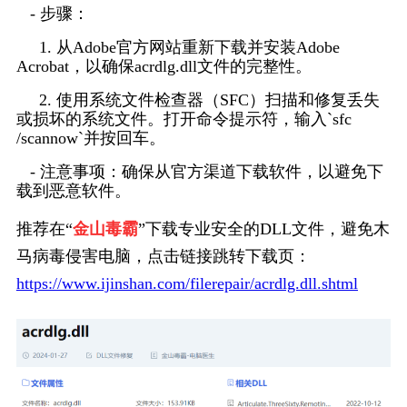
   - 步骤：
     1. 从Adobe官方网站重新下载并安装Adobe 
Acrobat，以确保acrdlg.dll文件的完整性。
     2. 使用系统文件检查器（SFC）扫描和修复丢失
或损坏的系统文件。打开命令提示符，输入`sfc 
/scannow`并按回车。
   - 注意事项：确保从官方渠道下载软件，以避免下
载到恶意软件。
推荐在“
金山毒霸
”下载专业安全的DLL文件，避免木
马病毒侵害电脑，点击链接跳转下载页：
https://www.ijinshan.com/filerepair/acrdlg.dll.shtml