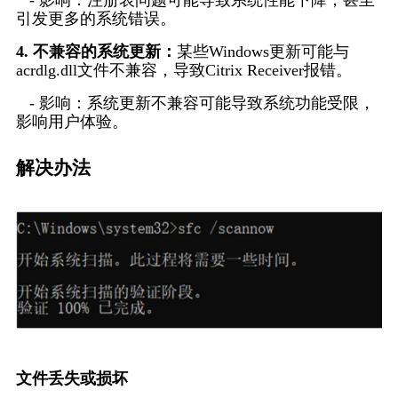
   - 影响：注册表问题可能导致系统性能下降，甚至
引发更多的系统错误。
4. 不兼容的系统更新：
某些Windows更新可能与
acrdlg.dll文件不兼容，导致Citrix Receiver报错。
   - 影响：系统更新不兼容可能导致系统功能受限，
影响用户体验。
解决办法
文件丢失或损坏