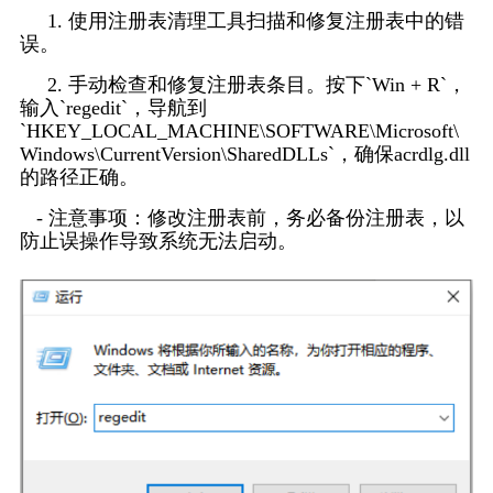
     1. 使用注册表清理工具扫描和修复注册表中的错
误。
     2. 手动检查和修复注册表条目。按下`Win + R`，
输入`regedit`，导航到
`HKEY_LOCAL_MACHINE\SOFTWARE\Microsoft\
Windows\CurrentVersion\SharedDLLs`，确保acrdlg.dll
的路径正确。
   - 注意事项：修改注册表前，务必备份注册表，以
防止误操作导致系统无法启动。