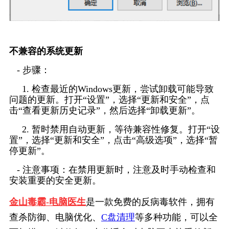
不兼容的系统更新
   - 步骤：
     1. 检查最近的Windows更新，尝试卸载可能导致
问题的更新。打开“设置”，选择“更新和安全”，点
击“查看更新历史记录”，然后选择“卸载更新”。
     2. 暂时禁用自动更新，等待兼容性修复。打开“设
置”，选择“更新和安全”，点击“高级选项”，选择“暂
停更新”。
   - 注意事项：在禁用更新时，注意及时手动检查和
安装重要的安全更新。
金山毒霸-电脑医生
是一款免费的反病毒软件，拥有
查杀防御、电脑优化、
C盘清理
等多种功能，可以全