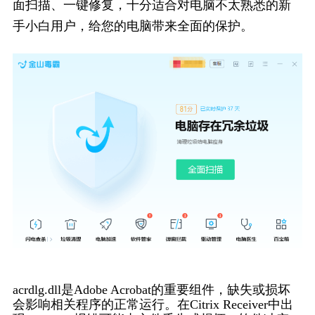
面扫描、一键修复，十分适合对电脑不太熟悉的新
手小白用户，给您的电脑带来全面的保护。
acrdlg.dll是Adobe Acrobat的重要组件，缺失或损坏
会影响相关程序的正常运行。在Citrix Receiver中出