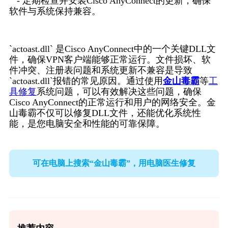
   - 定期检查并安装Cisco AnyConnect的更新，确保
软件与系统保持兼容。
`actoast.dll` 是Cisco AnyConnect中的一个关键DLL文
件，确保VPN客户端能够正常运行。文件损坏、软
件冲突、注册表问题和系统更新不兼容是导致
`actoast.dll`报错的常见原因。通过使用
金山毒霸
等
工
具修复
系统问题，可以有效解决这些问题，确保
Cisco AnyConnect的正常运行和用户的网络安全。金
山毒霸不仅可以修复DLL文件，还能优化系统性
能，是您电脑安全和性能的可靠保障。
可在电脑上搜索“金山毒霸”，用电脑医生修复