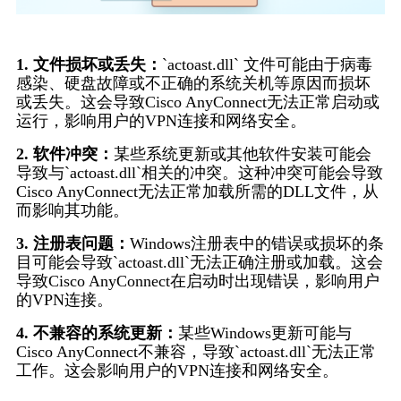
1. 文件损坏或丢失：
`actoast.dll` 文件可能由于病毒
感染、硬盘故障或不正确的系统关机等原因而损坏
或丢失。这会导致Cisco AnyConnect无法正常启动或
运行，影响用户的VPN连接和网络安全。
2. 软件冲突：
某些系统更新或其他软件安装可能会
导致与`actoast.dll`相关的冲突。这种冲突可能会导致
Cisco AnyConnect无法正常加载所需的DLL文件，从
而影响其功能。
3. 注册表问题：
Windows注册表中的错误或损坏的条
目可能会导致`actoast.dll`无法正确注册或加载。这会
导致Cisco AnyConnect在启动时出现错误，影响用户
的VPN连接。
4. 不兼容的系统更新：
某些Windows更新可能与
Cisco AnyConnect不兼容，导致`actoast.dll`无法正常
工作。这会影响用户的VPN连接和网络安全。