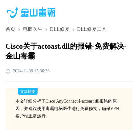
首页
电脑医生
DLL修复
DLL修复工具
Cisco关于actoast.dll的报错-免费解决-
金山毒霸
2024-11-06 15:36:36
文章摘要
本文详细分析了Cisco AnyConnect中actoast.dll报错的原
因，并建议使用毒霸电脑医生进行免费修复，确保VPN
客户端正常运行。