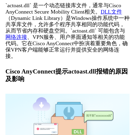
`actoast.dll` 是一个动态链接库文件，通常与Cisco 
AnyConnect Secure Mobility Client相关。
DLL文件
（Dynamic Link Library）是Windows操作系统中一种
共享库文件，允许多个程序共享相同的功能代码，
从而节省内存和硬盘空间。`actoast.dll` 可能包含与
网络连接
、VPN服务、用户界面通知等相关的功能
代码。它在Cisco AnyConnect中扮演着重要角色，确
保VPN客户端能够正常运行并提供安全的网络连
接。
Cisco AnyConnect提示actoast.dll报错的原因
及影响