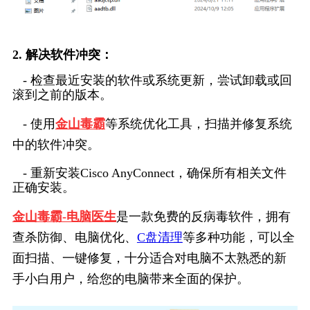
2. 解决软件冲突：
   - 检查最近安装的软件或系统更新，尝试卸载或回
滚到之前的版本。
   - 使用
金山毒霸
等系统优化工具，扫描并修复系统
中的软件冲突。
   - 重新安装Cisco AnyConnect，确保所有相关文件
正确安装。
金山毒霸-电脑医生
是一款免费的反病毒软件，拥有
查杀防御、电脑优化、
C盘清理
等多种功能，可以全
面扫描、一键修复，十分适合对电脑不太熟悉的新
手小白用户，给您的电脑带来全面的保护。