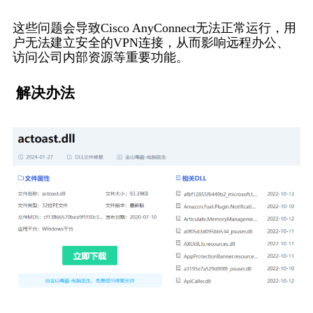
这些问题会导致Cisco AnyConnect无法正常运行，用
户无法建立安全的VPN连接，从而影响远程办公、
访问公司内部资源等重要功能。
 解决办法