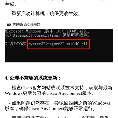
车键。
   - 重新启动计算机，确保更改生效。
4. 处理不兼容的系统更新：
   - 检查Cisco官方网站或联系技术支持，获取与最新
Windows更新兼容的Cisco AnyConnect版本。
   - 如果问题仍然存在，尝试回滚到之前的Windows
版本，确保Cisco AnyConnect能够正常运行。