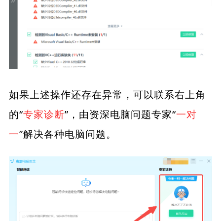
如果上述操作还存在异常，可以联系右上角
的“
专家诊断
”，由资深电脑问题专家“
一对
一
”解决各种电脑问题。