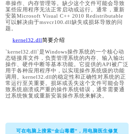
串操作、内存管理等。缺少这个文件可能会导致
某些应用程序无法正常启动或运行。通常，重新
安装Microsoft Visual C++ 2010 Redistributable
可以解决由于msvcr100.dll缺失或损坏导致的问
题。
kernel32.dll
简要介绍
`kernel32.dll`是Windows操作系统的一个核心动
态链接库文件，负责管理系统的内存、输入输出
操作、硬件中断等基本功能。它提供的API被广泛
用于各种应用程序中，以实现操作系统级的功能
调用。kernel32.dll的稳定性和正确性对系统的正
常运行至关重要。损坏或丢失这个文件可能会导
致系统崩溃或严重的操作系统错误，通常需要通
过系统恢复或重新安装操作系统来解决。
可在电脑上搜索“金山毒霸”，用电脑医生修复