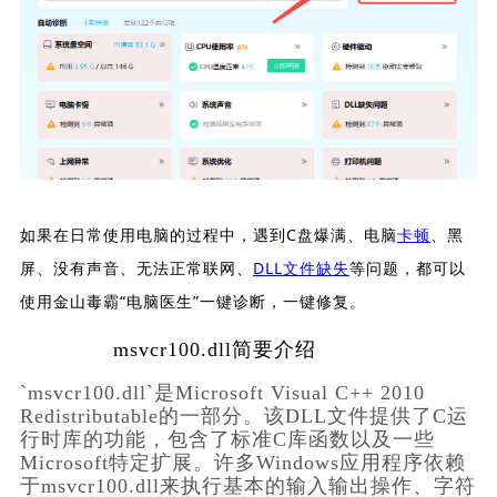
如果在日常使用电脑的过程中，遇到C盘爆满、电脑
卡顿
、黑
屏、没有声音、无法正常联网、
DLL文件缺失
等问题，都可以
使用金山毒霸“电脑医生”一键诊断，一键修复。
msvcr100.dll简要介绍
`msvcr100.dll`是Microsoft Visual C++ 2010 
Redistributable的一部分。该DLL文件提供了C运
行时库的功能，包含了标准C库函数以及一些
Microsoft特定扩展。许多Windows应用程序依赖
于msvcr100.dll来执行基本的输入输出操作、字符