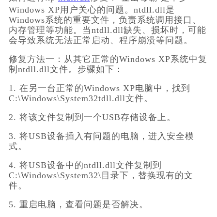
Windows XP用户关心的问题。ntdll.dll是
Windows系统的重要文件，负责系统调用接口、
内存管理等功能。当ntdll.dll缺失、损坏时，可能
会导致系统无法正常启动、程序崩溃等问题。
修复方法一：从其它正常的Windows XP系统中复
制ntdll.dll文件。步骤如下：
1. 在另一台正常的Windows XP电脑中，找到
C:\Windows\System32tdll.dll文件。
2. 将该文件复制到一个USB存储设备上。
3. 将USB设备插入有问题的电脑，进入安全模
式。
4. 将USB设备中的ntdll.dll文件复制到
C:\Windows\System32\目录下，替换现有的文
件。
5. 重启电脑，查看问题是否解决。