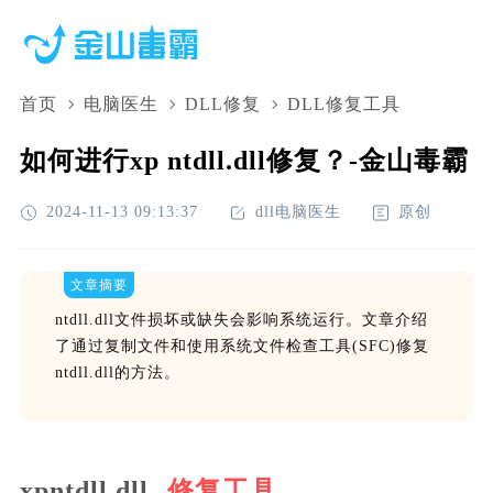
首页
电脑医生
DLL修复
DLL修复工具
如何进行xp ntdll.dll修复？-金山毒霸
2024-11-13 09:13:37
dll电脑医生
原创
文章摘要
ntdll.dll文件损坏或缺失会影响系统运行。文章介绍
了通过复制文件和使用系统文件检查工具(SFC)修复
ntdll.dll的方法。
xpntdll.dll
修复工具