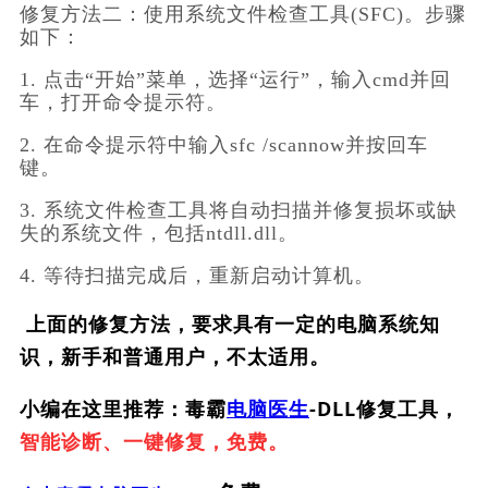
修复方法二：使用系统文件检查工具(SFC)。步骤
如下：
1. 点击“开始”菜单，选择“运行”，输入cmd并回
车，打开命令提示符。
2. 在命令提示符中输入sfc /scannow并按回车
键。
3. 系统文件检查工具将自动扫描并修复损坏或缺
失的系统文件，包括ntdll.dll。
4. 等待扫描完成后，重新启动计算机。
上面的修复方法，要求具有一定的电脑系统知
识，新手和普通用户，不太适用。
小编在这里推荐：毒霸
电脑医生
-DLL修复工具，
智能诊断、一键修复，免费。