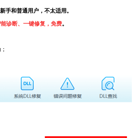
新手和普通用户，不太适用。
智能诊断、一键修复，免费
。
动；