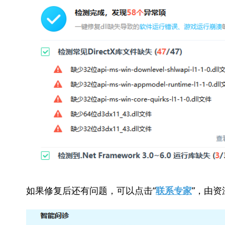
如果修复后还有问题，可以点击“
”，由资
联系专家