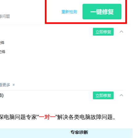
深电脑问题专家“
”解决各类电脑故障问题。
一对一