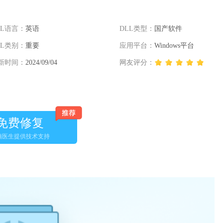
LL语言：
英语
DLL类型：
国产软件
LL类别：
重要
应用平台：
Windows平台
新时间：
2024/09/04
网友评分：
免费修复
脑医生提供技术支持