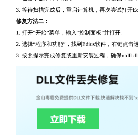
3. 等待扫描完成后，重启计算机，再次尝试打开Edi
修复方法二：
1. 打开“开始”菜单，输入“控制面板”并打开。
2. 选择“程序和功能”，找到Edius软件，右键点击
3. 按照提示完成修复或重新安装过程，确保ntdll.