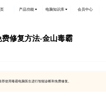
页
产品功能
电脑知识库
会员中心
l问题免费修复方法-金山毒霸
种方法，推荐使用毒霸电脑医生进行智能诊断和免费修复。