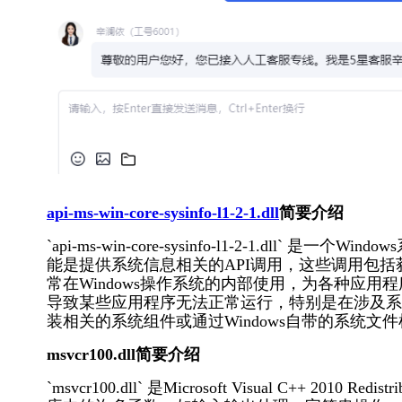
api-ms-win-core-sysinfo-l1-2-1.dll
简要介绍
`api-ms-win-core-sysinfo-l1-2-1.dll` 
能是提供系统信息相关的API调用，这些调用包括
常在Windows操作系统的内部使用，为各种应
导致某些应用程序无法正常运行，特别是在涉及系
装相关的系统组件或通过Windows自带的系统文
msvcr100.dll简要介绍
`msvcr100.dll` 是Microsoft Visual C++ 