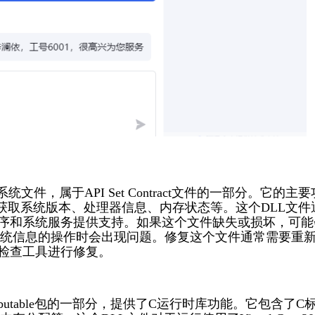
是一个Windows系统文件，属于API Set Contract文件的一部分。它的主
获取系统版本、处理器信息、内存状态等。这个DLL文件
用程序和系统服务提供支持。如果这个文件缺失或损坏，可能
统信息的操作时会出现问题。修复这个文件通常需要重
件检查工具进行修复。
2010 Redistributable包的一部分，提供了C运行时库功能。它包含了C