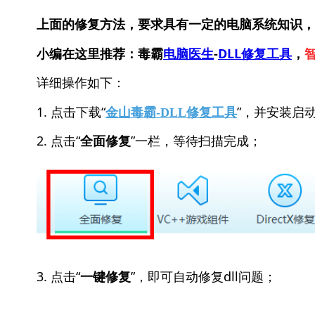
上面的修复方法，要求具有一定的电脑系统知识，
小编在这里推荐：毒霸
电脑医生
-
DLL修复工具
，
详细操作如下：
1. 点击下载“
”，并安装启
金山毒霸-DLL修复工具
2. 点击“
”一栏，等待扫描完成；
全面修复
3. 点击“
”，即可自动修复dll问题；
一键修复