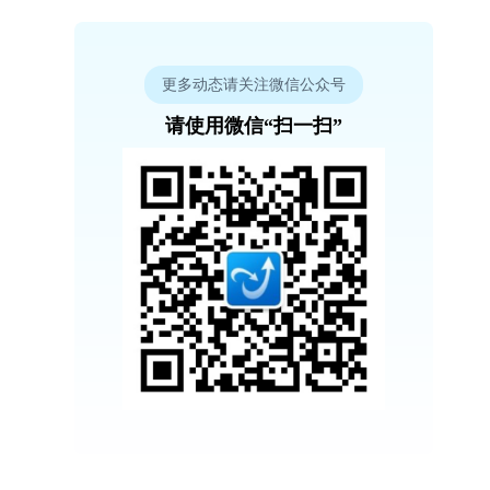
更多动态请关注微信公众号
请使用微信“扫一扫”