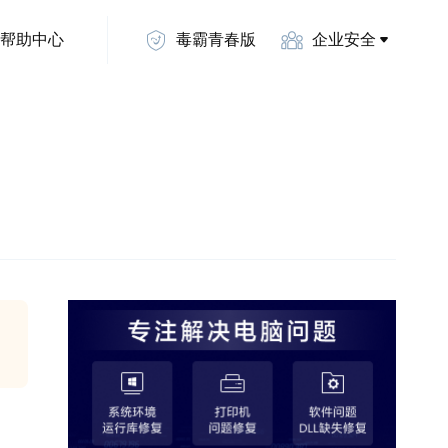
帮助中心
毒霸青春版
企业安全