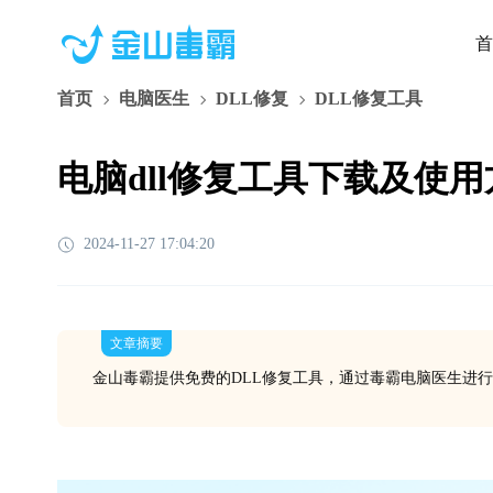
首
首页
电脑医生
DLL修复
DLL修复工具
电脑dll修复工具下载及使
2024-11-27 17:04:20
文章摘要
金山毒霸提供免费的DLL修复工具，通过毒霸电脑医生进行