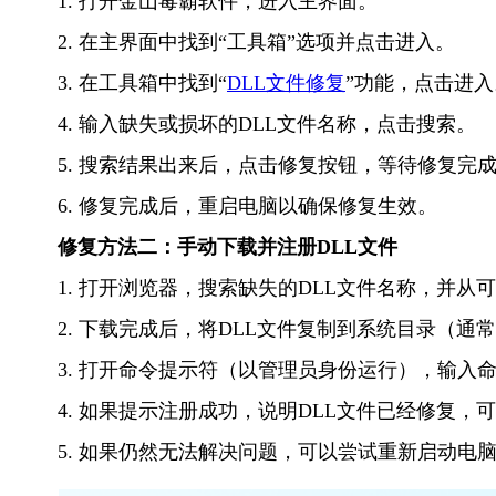
1. 打开金山毒霸软件，进入主界面。
2. 在主界面中找到“工具箱”选项并点击进入。
3. 在工具箱中找到“
DLL文件修复
”功能，点击进入
4. 输入缺失或损坏的DLL文件名称，点击搜索。
5. 搜索结果出来后，点击修复按钮，等待修复完
6. 修复完成后，重启电脑以确保修复生效。
修复方法二：手动下载并注册DLL文件
1. 打开浏览器，搜索缺失的DLL文件名称，并从
2. 下载完成后，将DLL文件复制到系统目录（通常为C:\W
3. 打开命令提示符（以管理员身份运行），输入命令“re
4. 如果提示注册成功，说明DLL文件已经修复
5. 如果仍然无法解决问题，可以尝试重新启动电