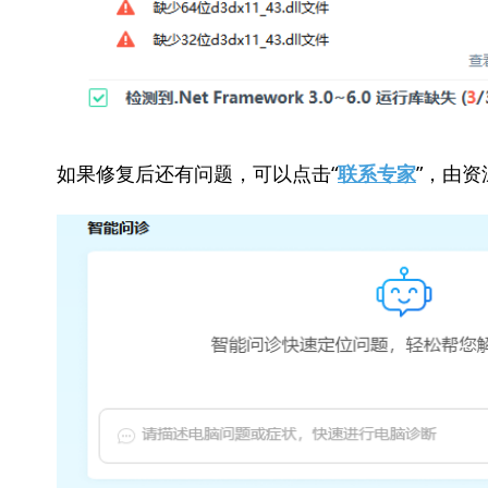
如果修复后还有问题，可以点击“
”，由资
联系专家