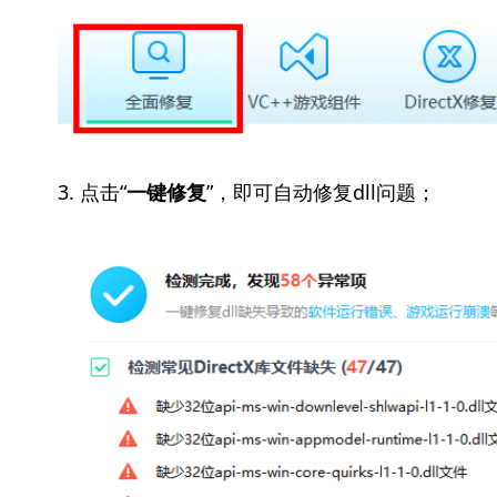
3. 点击“
”，即可自动修复dll问题；
一键修复