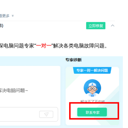
深电脑问题专家“
”解决各类电脑故障问题。
一对一