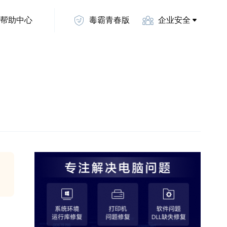
帮助中心
毒霸青春版
企业安全