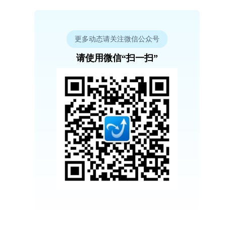
更多动态请关注微信公众号
请使用微信“扫一扫”