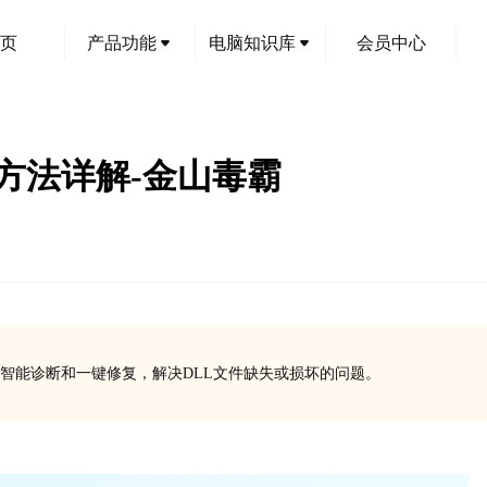
页
产品功能
电脑知识库
会员中心
用方法详解-金山毒霸
智能诊断和一键修复，解决DLL文件缺失或损坏的问题。