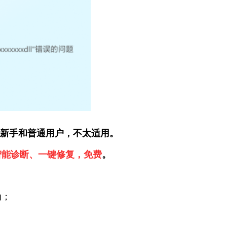
新手和普通用户，不太适用。
智能诊断、一键修复，免费
。
动；