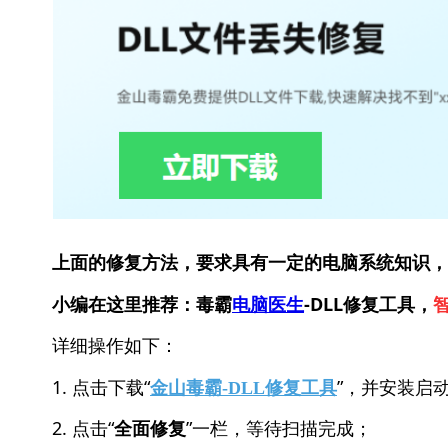
上面的修复方法，要求具有一定的电脑系统知识，
小编在这里推荐：毒霸
电脑医生
-DLL修复工具，
详细操作如下：
1. 点击下载“
”，并安装启
金山毒霸-DLL修复工具
2. 点击“
”一栏，等待扫描完成；
全面修复