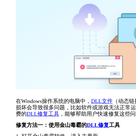
在Windows操作系统的电脑中，
DLL文件
（动态链
损坏会导致很多问题，比如软件或游戏无法正常运
费的
DLL修复工具
，能够帮助用户快速修复这些问
修复方法一：使用金山毒霸的
DLL修复
工具