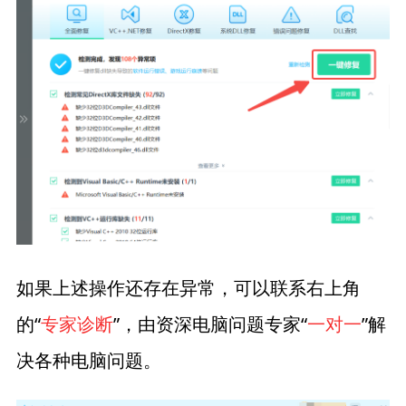
如果上述操作还存在异常，可以联系右上角
的“
专家诊断
”，由资深电脑问题专家“
一对一
”解
决各种电脑问题。