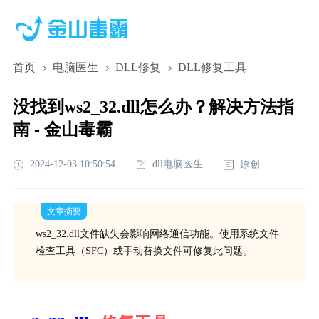
首页
电脑医生
DLL修复
DLL修复工具
没找到ws2_32.dll怎么办？解决方法指
南 - 金山毒霸
2024-12-03 10:50:54
dll电脑医生
原创
文章摘要
ws2_32.dll文件缺失会影响网络通信功能。使用系统文件
检查工具（SFC）或手动替换文件可修复此问题。