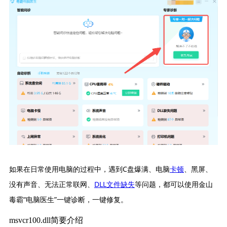
如果在日常使用电脑的过程中，遇到C盘爆满、电脑
卡顿
、黑屏、
没有声音、无法正常联网、
DLL文件缺失
等问题，都可以使用金山
毒霸“电脑医生”一键诊断，一键修复。
msvcr100.dll简要介绍