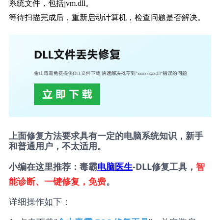
系统文件，包括jvm.dll。
等待扫描完成后，重新启动计算机，检查问题是否解决。
上面修复方法要求具有一定的电脑系统知识，新手
和普通用户，不太适用。
小编在这里推荐：毒霸
电脑医生
-DLL修复工具，
智
能诊断、一键修复，免费
。
详细操作如下：