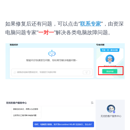
如果修复后还有问题，可以点击“
”，由资深
联系专家
电脑问题专家“
”解决各类电脑故障问题。
一对一