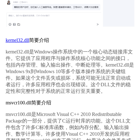
kernel32.dll
简要介绍
kernel32.dll是Windows操作系统中的一个核心动态链接库文
件。它提供了应用程序与操作系统核心功能之间的接口，
包括内存管理、输入输出操作、中断处理等。kernel32.dll是
Windows 9x到Windows 10等多个版本操作系统的关键组
件。如果这个文件丢失或损坏，系统可能无法正常启动或
者运行，许多应用程序也会出现错误。这个DLL文件的稳
定性和完整性对于系统的正常运行至关重要。
msvcr100.dll简要介绍
msvcr100.dll是Microsoft Visual C++ 2010 Redistributable 
Package的一部分，提供了C运行时库的功能。这个DLL文
件包含了许多C标准库函数，例如内存分配、输入输出操
作、数学计算等。许多使用Visual C++ 2010开发的应用程