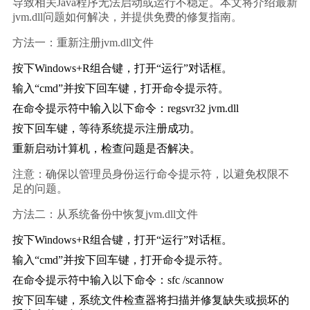
导致相关Java程序无法启动或运行不稳定。本文将介绍最新
jvm.dll问题如何解决，并提供免费的修复指南。
方法一：重新注册jvm.dll文件
按下Windows+R组合键，打开“运行”对话框。
输入“cmd”并按下回车键，打开命令提示符。
在命令提示符中输入以下命令：regsvr32 jvm.dll
按下回车键，等待系统提示注册成功。
重新启动计算机，检查问题是否解决。
注意：确保以管理员身份运行命令提示符，以避免权限不
足的问题。
方法二：从系统备份中恢复jvm.dll文件
按下Windows+R组合键，打开“运行”对话框。
输入“cmd”并按下回车键，打开命令提示符。
在命令提示符中输入以下命令：sfc /scannow
按下回车键，系统文件检查器将扫描并修复缺失或损坏的