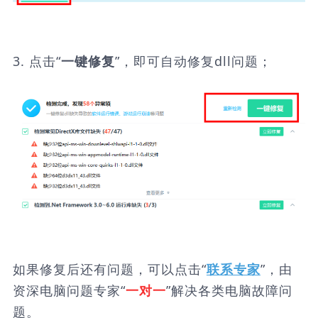
3. 点击“
”，即可自动修复dll问题；
一键修复
如果修复后还有问题，可以点击“
”，由
联系专家
资深电脑问题专家“
”解决各类电脑故障问
一对一
题。