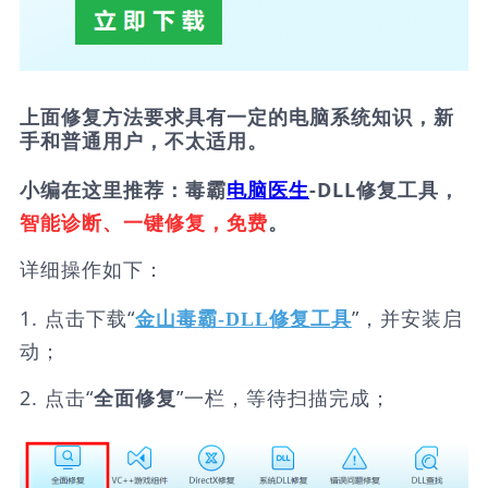
上面修复方法要求具有一定的电脑系统知识，新
手和普通用户，不太适用。
小编在这里推荐：毒霸
电脑医生
-DLL修复工具，
智能诊断、一键修复，免费
。
详细操作如下：
1. 点击下载“
”，并安装启
金山毒霸-DLL修复工具
动；
2. 点击“
”一栏，等待扫描完成；
全面修复