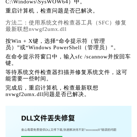
C:\Windows\SysWOW64）中。
重启计算机，检查问题是否已解决。
方法二：使用系统文件检查器工具（SFC）修复
最新联想nvwgf2umx.dll
按Win + X键，选择“命令提示符（管理
员）”或“Windows PowerShell（管理员）”。
在命令提示符窗口中，输入sfc /scannow并按回车
键。
等待系统文件检查器扫描并修复系统文件，这可
能需要一些时间。
完成后，重启计算机，检查最新联想
nvwgf2umx.dll问题是否已解决。