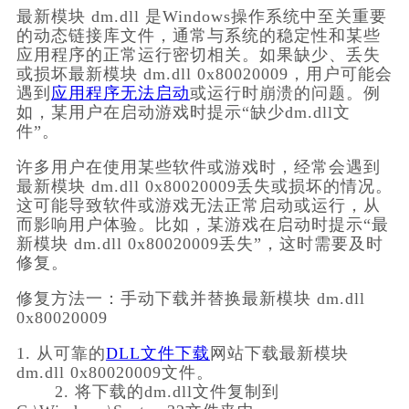
最新模块 dm.dll 是Windows操作系统中至关重要
的动态链接库文件，通常与系统的稳定性和某些
应用程序的正常运行密切相关。如果缺少、丢失
或损坏最新模块 dm.dll 0x80020009，用户可能会
遇到
应用程序无法启动
或运行时崩溃的问题。例
如，某用户在启动游戏时提示“缺少dm.dll文
件”。
许多用户在使用某些软件或游戏时，经常会遇到
最新模块 dm.dll 0x80020009丢失或损坏的情况。
这可能导致软件或游戏无法正常启动或运行，从
而影响用户体验。比如，某游戏在启动时提示“最
新模块 dm.dll 0x80020009丢失”，这时需要及时
修复。
修复方法一：手动下载并替换最新模块 dm.dll 
0x80020009
1. 从可靠的
DLL文件下载
网站下载最新模块 
dm.dll 0x80020009文件。
       2. 将下载的dm.dll文件复制到