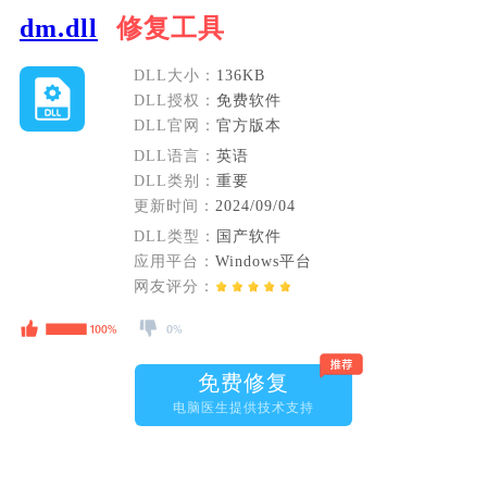
dm.dll
修复工具
DLL大小：
136KB
DLL授权：
免费软件
DLL官网：
官方版本
DLL语言：
英语
DLL类别：
重要
更新时间：
2024/09/04
DLL类型：
国产软件
应用平台：
Windows平台
网友评分：
免费修复
电脑医生提供技术支持