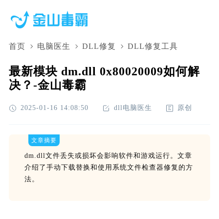
首页
电脑医生
DLL修复
DLL修复工具
最新模块 dm.dll 0x80020009如何解
决？-金山毒霸
2025-01-16 14:08:50
dll电脑医生
原创
文章摘要
dm.dll文件丢失或损坏会影响软件和游戏运行。文章
介绍了手动下载替换和使用系统文件检查器修复的方
法。