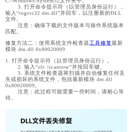
C:\Windows\System32文件夹中。
       3. 打开命令提示符（以管理员身份运行），
输入“regsvr32 dm.dll”并回车，以注册新的DLL
文件。
       注意：确保下载的文件版本与操作系统版本
匹配。
修复方法二：使用系统文件检查器
工具修复
最新
模块 dm.dll 0x80020009
1. 打开命令提示符（以管理员身份运行）。
       2. 输入“sfc /scannow”并按回车键。
       3. 系统文件检查器将扫描并自动修复任何丢
失或损坏的系统文件，包括最新模块 dm.dll 
0x80020009。
       注意：此过程可能需要一些时间，请耐心等
待。