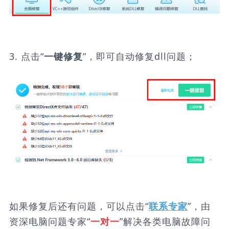
3. 点击“
”，即可自动修复dll问题；
一键修复
如果修复后还有问题，可以点击“
”，由
联系专家
资深电脑问题专家“
”解决各类电脑故障问
一对一