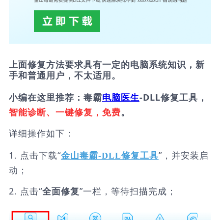
上面修复方法要求具有一定的电脑系统知识，新
手和普通用户，不太适用。
小编在这里推荐：毒霸
电脑医生
-DLL修复工具，
智能诊断、一键修复，免费
。
详细操作如下：
1. 点击下载“
”，并安装启
金山毒霸-DLL修复工具
动；
2. 点击“
”一栏，等待扫描完成；
全面修复