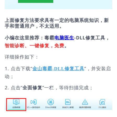
上面修复方法要求具有一定的电脑系统知识，新
手和普通用户，不太适用。
小编在这里推荐：毒霸
电脑医生
-DLL修复工具，
智能诊断、一键修复，免费
。
详细操作如下：
1. 点击下载“
”，并安装启
金山毒霸-DLL修复工具
动；
2. 点击“
”一栏，等待扫描完成；
全面修复