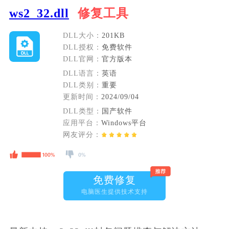
ws2_32.dll
修复工具
DLL大小：
201KB
DLL授权：
免费软件
DLL官网：
官方版本
DLL语言：
英语
DLL类别：
重要
更新时间：
2024/09/04
DLL类型：
国产软件
应用平台：
Windows平台
网友评分：
免费修复
电脑医生提供技术支持