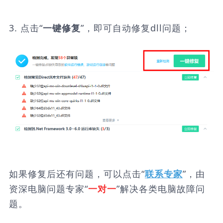
3. 点击“
”，即可自动修复dll问题；
一键修复
如果修复后还有问题，可以点击“
”，由
联系专家
资深电脑问题专家“
”解决各类电脑故障问
一对一
题。