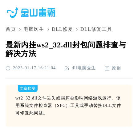
首页
电脑医生
DLL修复
DLL修复工具
最新内挂ws2_32.dll封包问题排查与
解决方法
2025-01-17 16:21:04
dll电脑医生
原创
文章摘要
ws2_32.dll文件丢失或损坏会影响网络游戏运行。使
用系统文件检查器（SFC）工具或手动替换DLL文件
可修复此问题。