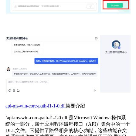
api-ms-win-core-path-l1-1-0.dll
简要介绍
`api-ms-win-core-path-l1-1-0.dll`是Microsoft Windows操作系
统的一部分，属于应用程序编程接口（API）集合中的一个
DLL文件。它提供了路径相关的核心功能，这些功能在文