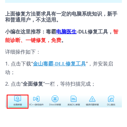
上面修复方法要求具有一定的电脑系统知识，新手
和普通用户，不太适用。
小编在这里推荐：毒霸
电脑医生
-DLL修复工具，
智
能诊断、一键修复，免费
。
详细操作如下：
1. 点击下载“
”，并安装启
金山毒霸-DLL修复工具
动；
2. 点击“
”一栏，等待扫描完成；
全面修复