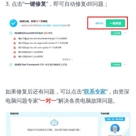
3. 点击“
”，即可自动修复dll问题；
一键修复
如果修复后还有问题，可以点击“
”，由资深
联系专家
电脑问题专家“
”解决各类电脑故障问题。
一对一