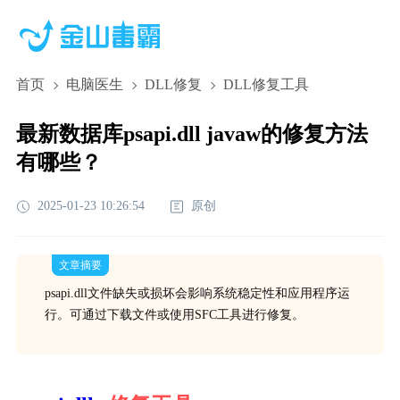
首页
电脑医生
DLL修复
DLL修复工具
最新数据库psapi.dll javaw的修复方法
有哪些？
2025-01-23 10:26:54
原创
文章摘要
psapi.dll文件缺失或损坏会影响系统稳定性和应用程序运
行。可通过下载文件或使用SFC工具进行修复。