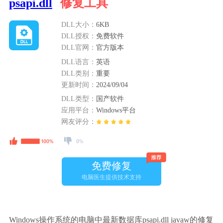
psapi.dll
修复工具
DLL大小：
6KB
DLL授权：
免费软件
DLL官网：
官方版本
DLL语言：
英语
DLL类别：
重要
更新时间：
2024/09/04
DLL类型：
国产软件
应用平台：
Windows平台
网友评分：
免费修复
电脑医生提供技术支持
Windows操作系统的电脑中最新数据库psapi.dll javaw的修复