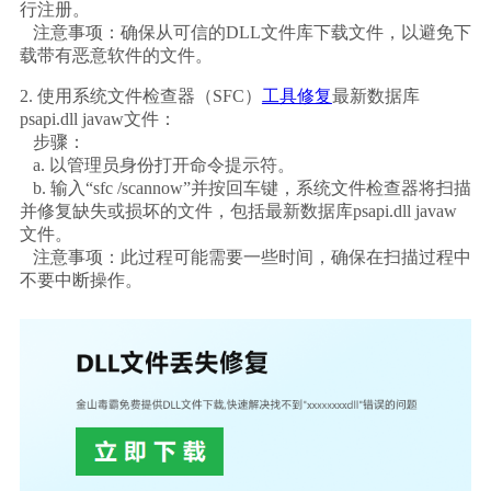
行注册。
   注意事项：确保从可信的DLL文件库下载文件，以避免下
载带有恶意软件的文件。
2. 使用系统文件检查器（SFC）
工具修复
最新数据库
psapi.dll javaw文件：
   步骤：
   a. 以管理员身份打开命令提示符。
   b. 输入“sfc /scannow”并按回车键，系统文件检查器将扫描
并修复缺失或损坏的文件，包括最新数据库psapi.dll javaw
文件。
   注意事项：此过程可能需要一些时间，确保在扫描过程中
不要中断操作。