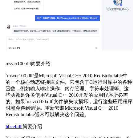
msvcr100.dll简要介绍
`msvcr100.dll`是Microsoft Visual C++ 2010 Redistributable中
的一个核心动态链接库文件。它包含了C运行时库中的各种
函数，例如输入输出操作、内存管理、字符串处理等。这
些函数是许多使用Visual C++ 2010开发的应用程序所必需
的。如果`msvcr100.dll`文件缺失或损坏，运行这些应用程序
时就会遇到错误。重新安装Microsoft Visual C++ 2010 
Redistributable通常可以解决这个问题。
libcef.dll
简要介绍