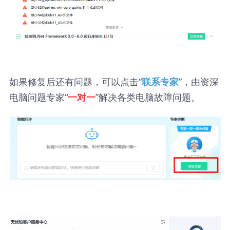
如果修复后还有问题，可以点击“
”，由资深
联系专家
电脑问题专家“
”解决各类电脑故障问题。
一对一