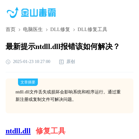
首页
电脑医生
DLL修复
DLL修复工具
最新提示ntdll.dll报错该如何解决？
2025-01-23 10:27:00
原创
文章摘要
ntdll.dll文件丢失或损坏会影响系统和程序运行。通过重
新注册或复制文件可解决问题。
ntdll.dll
修复工具