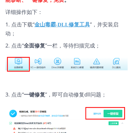
详细操作如下：
1. 点击下载“
”，并安装启
金山毒霸-DLL修复工具
动；
2. 点击“
”一栏，等待扫描完成；
全面修复
3. 点击“
”，即可自动修复dll问题；
一键修复