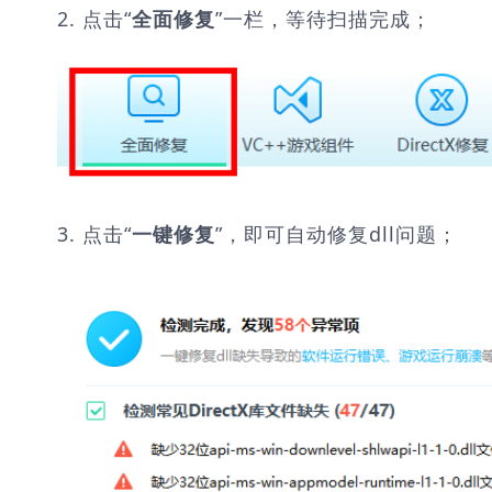
2. 点击“
”一栏，等待扫描完成；
全面修复
3. 点击“
”，即可自动修复dll问题；
一键修复