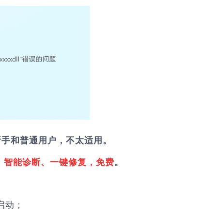
新手和普通用户，不太适用。
，
智能诊断、一键修复，免费
。
启动；