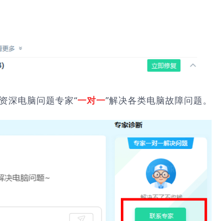
由资深电脑问题专家“
”解决各类电脑故障问题。
一对一