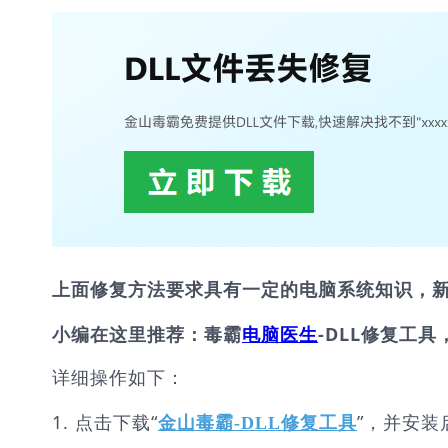
上面修复方法要求具有一定的电脑系统知识，
小编在这里推荐：毒霸
电脑医生
-DLL修复工具
详细操作如下：
1. 点击下载“
”，并安装
金山毒霸-DLL修复工具