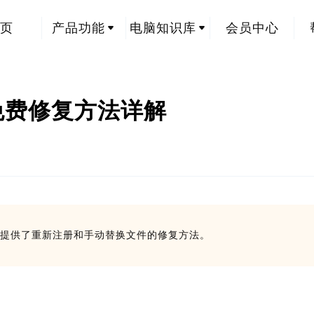
页
产品功能
电脑知识库
会员中心
ll免费修复方法详解
行，文章提供了重新注册和手动替换文件的修复方法。