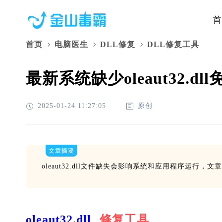
首
首页
电脑医生
DLL修复
DLL修复工具
最新系统缺少oleaut32.d
2025-01-24 11:27:05
原创
文章摘要
oleaut32.dll文件缺失会影响系统和应用程序运
oleaut32.dll
修复工具