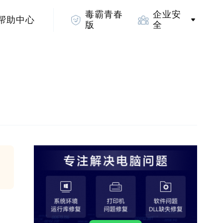
毒霸青春
企业安
帮助中心
版
全