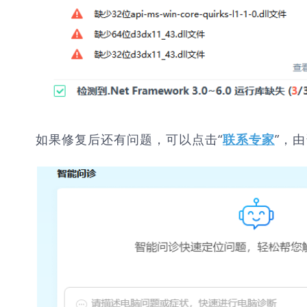
如果修复后还有问题，可以点击“
”，
联系专家