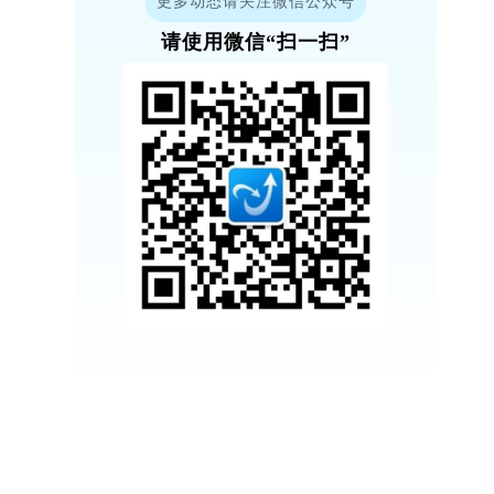
更多动态请关注微信公众号
请使用微信“扫一扫”