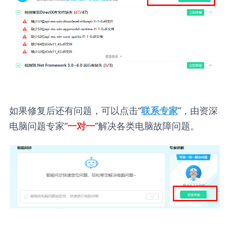
如果修复后还有问题，可以点击“
”，由资深
联系专家
电脑问题专家“
”解决各类电脑故障问题。
一对一