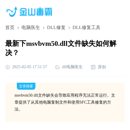
首页
电脑医生
DLL修复
DLL修复工具
最新下msvbvm50.dll文件缺失如何解
决？
2025-02-05 17:51:57
dll电脑医生
原创
文章摘要
msvbvm50.dll文件缺失会导致应用程序无法正常运行。文
章提供了从其他电脑复制文件和使用SFC工具修复的方
法。