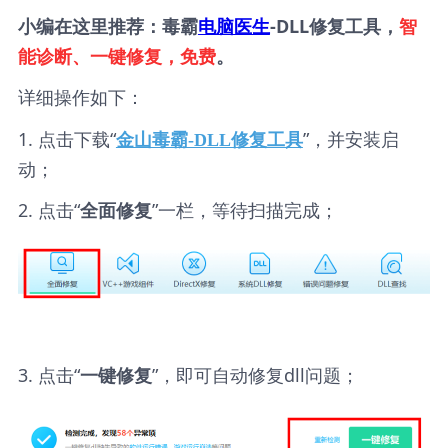
小编在这里推荐：毒霸
电脑医生
-DLL修复工具，
智
能诊断、一键修复，免费
。
详细操作如下：
1. 点击下载“
”，并安装启
金山毒霸-DLL修复工具
动；
2. 点击“
”一栏，等待扫描完成；
全面修复
3. 点击“
”，即可自动修复dll问题；
一键修复