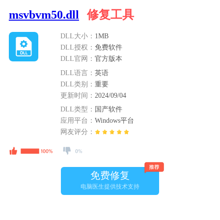
msvbvm50.dll
修复工具
DLL大小：
1MB
DLL授权：
免费软件
DLL官网：
官方版本
DLL语言：
英语
DLL类别：
重要
更新时间：
2024/09/04
DLL类型：
国产软件
应用平台：
Windows平台
网友评分：
免费修复
电脑医生提供技术支持