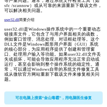
等严重问题。通常，通过系统文件检查工具（如
sfc /scannow）或从可靠的来源重新下载该文件，
可以解决相关问题。
user32.dll
简要介绍
user32.dll是Windows操作系统中的一个重要动态
链接库文件，它包含了与用户界面相关的函数，
例如窗口管理、消息处理、对话框处理等。这个
DLL文件是Windows图形用户界面（GUI）系统
的核心部分，为应用程序提供了创建和管理窗
口、处理用户输入等功能。如果user32.dll文件丢
失或损坏，可能会导致应用程序无法正常启动或
运行，甚至会影响到整个操作系统的稳定性。通
常，可以通过Windows自带的系统文件修复工具
或从微软官方网站重新下载该文件来修复相关问
题。
可在电脑上搜索“金山毒霸”，用电脑医生修复