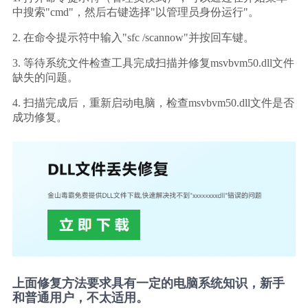
中搜索"cmd"，然后右键选择"以管理员身份运行"。
2. 在命令提示符中输入"sfc /scannow"并按回车键。
3. 等待系统文件检查工具完成扫描并修复msvbvm50.dll文件
缺失的问题。
4. 扫描完成后，重新启动电脑，检查msvbvm50.dll文件是否
成功修复。
上面修复方法要求具有一定的电脑系统知识，新手
和普通用户，不太适用。