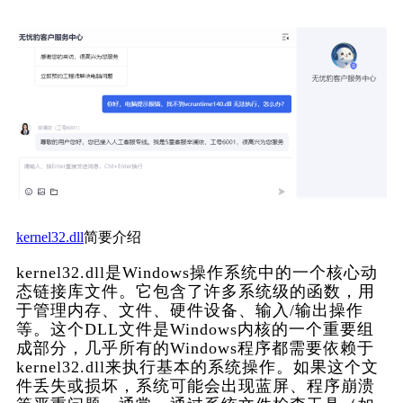
kernel32.dll
简要介绍
kernel32.dll是Windows操作系统中的一个核心动
态链接库文件。它包含了许多系统级的函数，用
于管理内存、文件、硬件设备、输入/输出操作
等。这个DLL文件是Windows内核的一个重要组
成部分，几乎所有的Windows程序都需要依赖于
kernel32.dll来执行基本的系统操作。如果这个文
件丢失或损坏，系统可能会出现蓝屏、程序崩溃