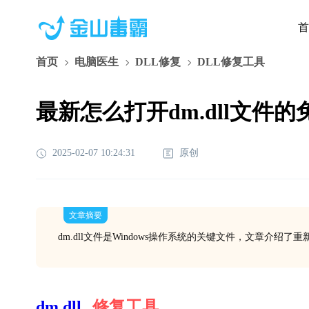
首
首页
电脑医生
DLL修复
DLL修复工具
最新怎么打开dm.dll文件
2025-02-07 10:24:31
原创
文章摘要
dm.dll文件是Windows操作系统的关键文件，文章介绍
dm.dll
修复工具