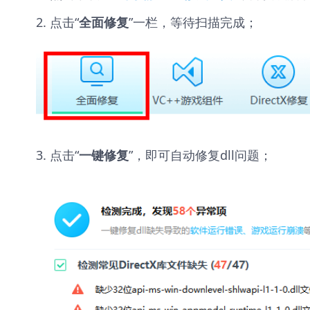
2. 点击“
”一栏，等待扫描完成；
全面修复
3. 点击“
”，即可自动修复dll问题；
一键修复