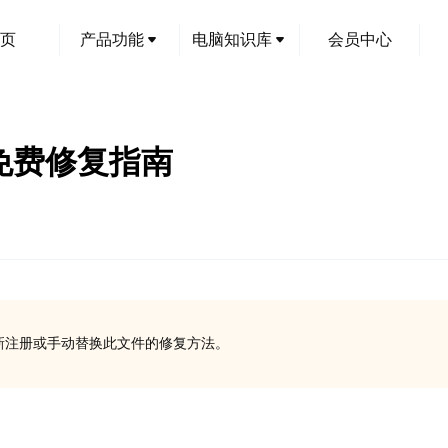
页
产品功能
电脑知识库
会员中心
的免费修复指南
了重新注册或手动替换此文件的修复方法。