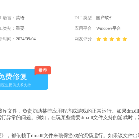
LL语言：
英语
DLL类型：
国产软件
LL类别：
重要
应用平台：
Windows平台
新时间：
2024/09/04
网友评分：
免费修复
脑医生提供技术支持
态链接库文件，负责协助某些应用程序或游戏的正常运行。如果dm.dl
异常的问题。例如，在玩某些需要dm.dll文件支持的游戏时，
》，都依赖于dm.dll文件来确保游戏的流畅运行。如果该文件出