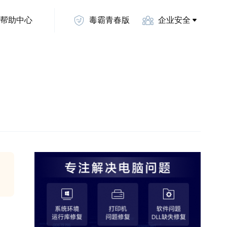
帮助中心
毒霸青春版
企业安全