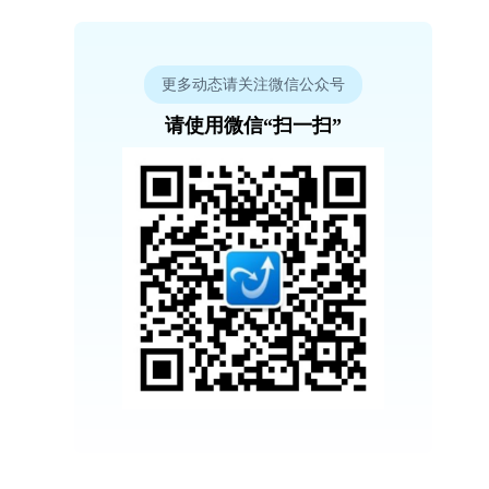
更多动态请关注微信公众号
请使用微信“扫一扫”