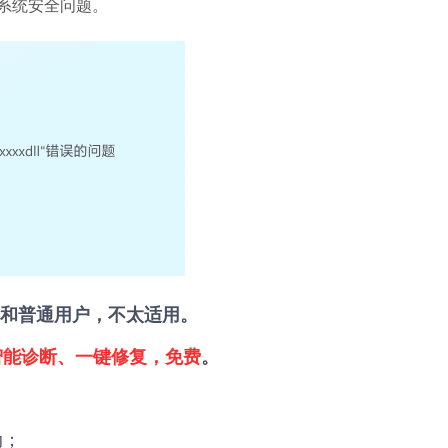
成系统安全问题。
和普通用户，不太适用。
智能诊断、一键修复，免费
。
动；