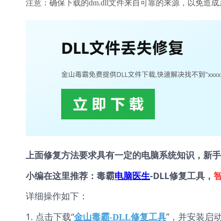
注意：确保下载的dm.dll文件来自可靠的来源，以免造
上面修复方法要求具有一定的电脑系统知识，新手
小编在这里推荐：毒霸
电脑医生
-DLL修复工具，
详细操作如下：
1. 点击下载“
”，并安装启
金山毒霸-DLL修复工具