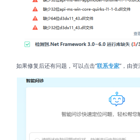
如果修复后还有问题，可以点击“
”，由资
联系专家