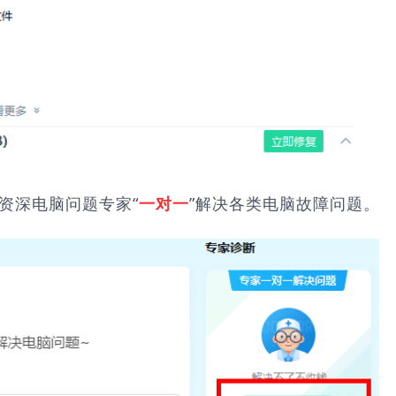
由资深电脑问题专家“
”解决各类电脑故障问题。
一对一