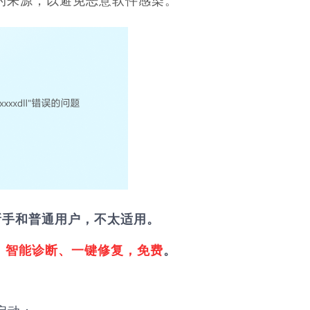
可信赖的来源，以避免恶意软件感染。
新手和普通用户，不太适用。
，
智能诊断、一键修复，免费
。