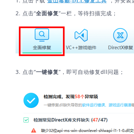
1. 点击下载“
”，并安装
金山毒霸-DLL修复工具
2. 点击“
”一栏，等待扫描完成；
全面修复
3. 点击“
”，即可自动修复dll问题；
一键修复