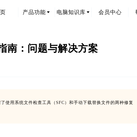
页
产品功能
电脑知识库
会员中心
2位修复指南：问题与解决方案
文章介绍了使用系统文件检查工具（SFC）和手动下载替换文件的两种修复