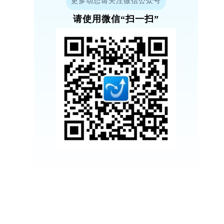
更多动态请关注微信公众号
请使用微信“扫一扫”