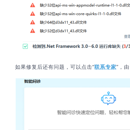
如果修复后还有问题，可以点击“
”，
联系专家