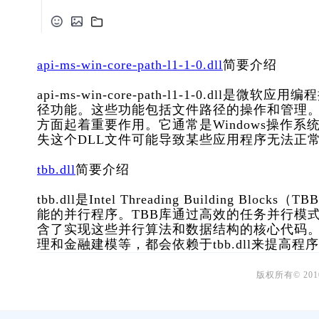
api-ms-win-core-path-l1-1-0.dll
简要介绍
api-ms-win-core-path-l1-1-0.dl
径功能。这些功能包括文件路径的操作和管理。
方面起着重要作用。它通常是Windows操作系
失这个DLL文件可能导致某些应用程序无法正
tbb.dll
简要介绍
tbb.dll是Intel Threading Buildin
能的并行程序。TBB库通过高效的任务并行模式，
含了实现这些并行算法和数据结构的核心代码
理和金融建模等，都会依赖于tbb.dll来提高程
版权所有© 20