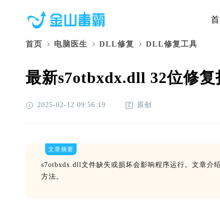
首
首页
电脑医生
DLL修复
DLL修复工具
最新s7otbxdx.dll 3
2025-02-12 09:56:19
原创
文章摘要
s7otbxdx.dll文件缺失或损坏会影响程序运行。
方法。