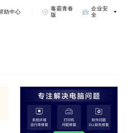
毒霸青春
企业安
帮助中心
版
全