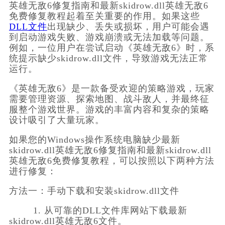
英雄无敌6修复指南和最新skidrow.dll英雄无敌6
免费修复教程起着至关重要的作用。如果这些
DLL文件
出现缺少、丢失或损坏，用户可能会遇
到启动游戏失败、游戏崩溃或无法加载等问题。
例如，一位用户在尝试启动《英雄无敌6》时，系
统提示缺少skidrow.dll文件，导致游戏无法正常
运行。
《英雄无敌6》是一款备受欢迎的策略游戏，玩家
需要管理资源、探索地图、战斗敌人，并最终征
服整个游戏世界。游戏的丰富内容和复杂的策略
设计吸引了大量玩家。
如果您的Windows操作系统电脑缺少最新
skidrow.dll英雄无敌6修复指南和最新skidrow.dll
英雄无敌6免费修复教程，可以按照以下两种方法
进行修复：
方法一：手动下载和安装skidrow.dll文件
        1. 从可靠的DLL文件库网站下载最新
skidrow.dll英雄无敌6文件。        