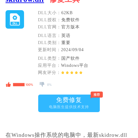
DLL大小：
62KB
DLL授权：
免费软件
DLL官网：
官方版本
DLL语言：
英语
DLL类别：
重要
更新时间：
2024/09/04
DLL类型：
国产软件
应用平台：
Windows平台
网友评分：
免费修复
电脑医生提供技术支持
在Windows操作系统的电脑中，最新skidrow.dll