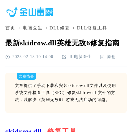
首页
电脑医生
DLL修复
DLL修复工具
最新skidrow.dll英雄无敌6修复指南
2025-02-13 10:14:00
dll电脑医生
原创
文章摘要
文章提供了手动下载和安装skidrow.dll文件以及使用
系统文件检查工具（SFC）修复skidrow.dll文件的方
法，以解决《英雄无敌6》游戏无法启动的问题。
skidrow.dll
修复工具