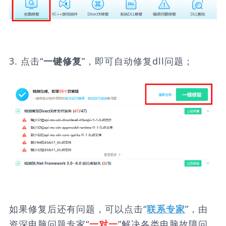
3. 点击“
”，即可自动修复dll问题；
一键修复
如果修复后还有问题，可以点击“
”，由
联系专家
资深电脑问题专家“
”解决各类电脑故障问
一对一