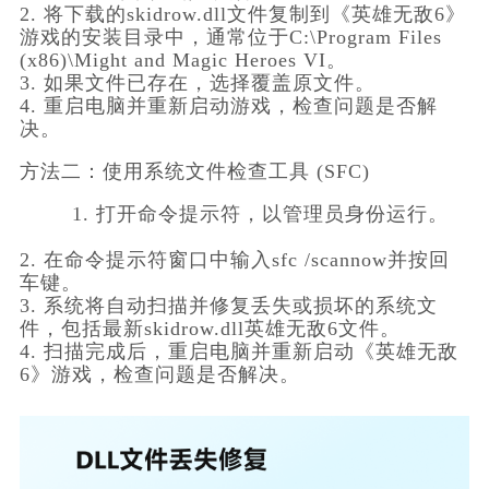
2. 将下载的skidrow.dll文件复制到《英雄无敌6》
游戏的安装目录中，通常位于C:\Program Files 
(x86)\Might and Magic Heroes VI。        
3. 如果文件已存在，选择覆盖原文件。        
4. 重启电脑并重新启动游戏，检查问题是否解
决。    
方法二：使用系统文件检查工具 (SFC)
        1. 打开命令提示符，以管理员身份运行。   
2. 在命令提示符窗口中输入sfc /scannow并按回
车键。        
3. 系统将自动扫描并修复丢失或损坏的系统文
件，包括最新skidrow.dll英雄无敌6文件。        
4. 扫描完成后，重启电脑并重新启动《英雄无敌
6》游戏，检查问题是否解决。    