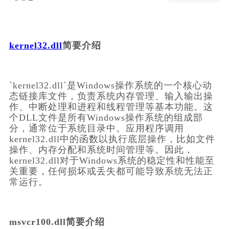
kernel32.dll
简要介绍
`kernel32.dll`是Windows操作系统的一个核心动
态链接库文件，负责系统内存管理、输入输出操
作、中断处理和进程和线程管理等基本功能。这
个DLL文件是所有Windows操作系统的组成部
分，通常位于系统目录中。应用程序调用
kernel32.dll中的函数以执行底层操作，比如文件
操作、内存分配和系统时间管理等。因此，
kernel32.dll对于Windows系统的稳定性和性能至
关重要，任何损坏或丢失都可能导致系统无法正
常运行。
msvcr100.dll简要介绍