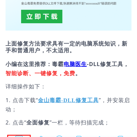
上面修复方法要求具有一定的电脑系统知识，新
手和普通用户，不太适用。
小编在这里推荐：毒霸
电脑医生
-DLL修复工具，
智能诊断、一键修复，免费
。
详细操作如下：
1. 点击下载“
”，并安装启
金山毒霸-DLL修复工具
动；
2. 点击“
”一栏，等待扫描完成；
全面修复