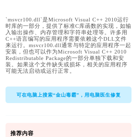
`msvcr100.dll`是Microsoft Visual C++ 2010运行
时库的一部分，提供了标准C库函数的实现，如输
入输出操作、内存管理和字符串处理等。许多用
C++语言编写的应用程序需要依赖这个DLL文件
来运行。msvcr100.dll通常与特定的应用程序一起
安装，但也可以作为Microsoft Visual C++ 2010 
Redistributable Package的一部分单独下载和安
装。如果这个文件缺失或损坏，相关的应用程序
可能无法启动或运行正常。
可在电脑上搜索“金山毒霸”，用电脑医生修复
推荐内容