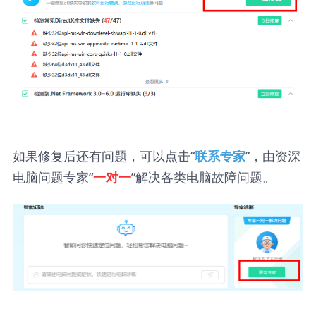
如果修复后还有问题，可以点击“
”，由资深
联系专家
电脑问题专家“
”解决各类电脑故障问题。
一对一