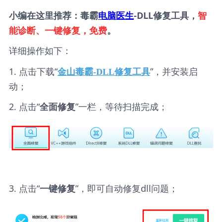
小编在这里推荐：毒霸
电脑医生
-DLL修复工具，
智
能诊断、一键修复，免费
。
详细操作如下：
1. 点击下载“
”，并安装启
金山毒霸-DLL修复工具
动；
2. 点击“
”一栏，等待扫描完成；
全面修复
3. 点击“
”，即可自动修复dll问题；
一键修复