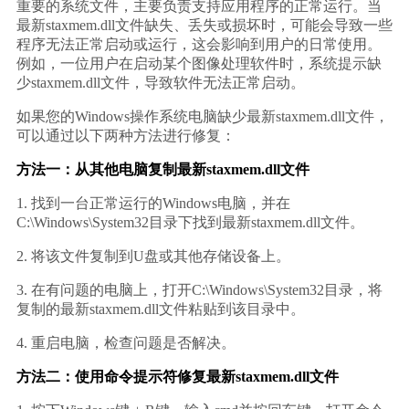
重要的系统文件，主要负责支持应用程序的正常运行。当
最新staxmem.dll文件缺失、丢失或损坏时，可能会导致一些
程序无法正常启动或运行，这会影响到用户的日常使用。
例如，一位用户在启动某个图像处理软件时，系统提示缺
少staxmem.dll文件，导致软件无法正常启动。
如果您的Windows操作系统电脑缺少最新staxmem.dll文件，
可以通过以下两种方法进行修复：
方法一：从其他电脑复制最新staxmem.dll文件
1. 找到一台正常运行的Windows电脑，并在
C:\Windows\System32目录下找到最新staxmem.dll文件。
2. 将该文件复制到U盘或其他存储设备上。
3. 在有问题的电脑上，打开C:\Windows\System32目录，将
复制的最新staxmem.dll文件粘贴到该目录中。
4. 重启电脑，检查问题是否解决。
方法二：使用命令提示符修复最新staxmem.dll文件