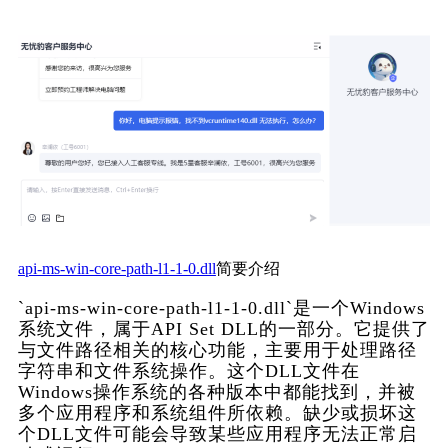
api-ms-win-core-path-l1-1-0.dll
简要介绍
`api-ms-win-core-path-l1-1-0.dll`是一个Windows
系统文件，属于API Set DLL的一部分。它提供了
与文件路径相关的核心功能，主要用于处理路径
字符串和文件系统操作。这个DLL文件在
Windows操作系统的各种版本中都能找到，并被
多个应用程序和系统组件所依赖。缺少或损坏这
个DLL文件可能会导致某些应用程序无法正常启