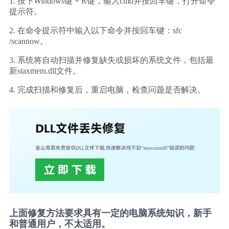
1. 按下Windows键 + R键，输入cmd并按回车键，打开命令
提示符。
2. 在命令提示符中输入以下命令并按回车键：sfc 
/scannow。
3. 系统将自动扫描并修复缺失或损坏的系统文件，包括最
新staxmem.dll文件。
4. 完成扫描和修复后，重启电脑，检查问题是否解决。
上面修复方法要求具有一定的电脑系统知识，新手
和普通用户，不太适用。