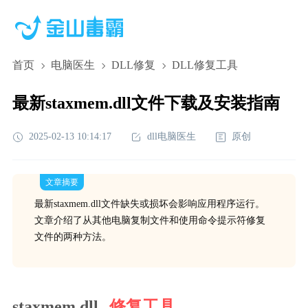
首页
电脑医生
DLL修复
DLL修复工具
最新staxmem.dll文件下载及安装指南
2025-02-13 10:14:17
dll电脑医生
原创
文章摘要
最新staxmem.dll文件缺失或损坏会影响应用程序运行。
文章介绍了从其他电脑复制文件和使用命令提示符修复
文件的两种方法。
staxmem.dll
修复工具