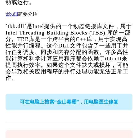
动或运行。
tbb.dll
简要介绍
`tbb.dll`是Intel提供的一个动态链接库文件，属于
Intel Threading Building Blocks (TBB) 库的一部
分。TBB库是一个跨平台的C++库，用于实现高
性能并行编程。这个DLL文件包含了一些用于并
行任务调度、同步和内存分配的函数。许多高性
能计算和科学计算应用程序都会依赖于tbb.dll来
提高执行效率。如果这个文件缺失或损坏，可能
会导致相关应用程序的并行处理功能无法正常工
作。
可在电脑上搜索“金山毒霸”，用电脑医生修复