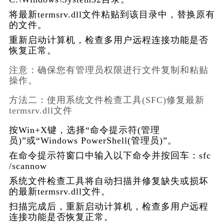
将最新termsrv.dll文件粘贴到该目录中，替换原有
的文件。
重新启动计算机，检查多用户远程连接功能是否
恢复正常。
注意：确保您有管理员权限进行文件复制和粘贴
操作。
方法二：使用系统文件检查工具(SFC)修复最新
termsrv.dll文件
按Win+X键，选择“命令提示符(管理
员)”或“Windows PowerShell(管理员)”。
在命令提示符窗口中输入以下命令并按回车：
sfc 
/scannow
系统文件检查工具将自动扫描并修复缺失或损坏
的最新termsrv.dll文件。
扫描完成后，重新启动计算机，检查多用户远程
连接功能是否恢复正常。