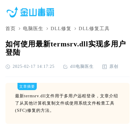
首页
电脑医生
DLL修复
DLL修复工具
如何使用最新termsrv.dll实现多用户
登陆
2025-02-17 14:17:25
dll电脑医生
原创
文章摘要
最新termsrv.dll文件用于多用户远程登录，文章介绍
了从其他计算机复制文件或使用系统文件检查工具
(SFC)修复的方法。