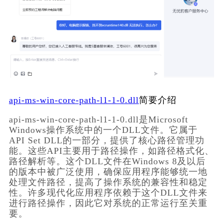
api-ms-win-core-path-l1-1-0.dll
简要介绍
api-ms-win-core-path-l1-1-0.dll是Microsoft 
Windows操作系统中的一个DLL文件。它属于
API Set DLL的一部分，提供了核心路径管理功
能。这些API主要用于路径操作，如路径格式化、
路径解析等。这个DLL文件在Windows 8及以后
的版本中被广泛使用，确保应用程序能够统一地
处理文件路径，提高了操作系统的兼容性和稳定
性。许多现代化应用程序依赖于这个DLL文件来
进行路径操作，因此它对系统的正常运行至关重
要。