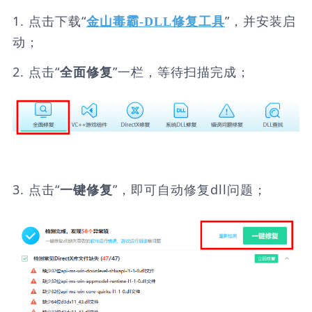
1. 点击下载“
”，并安装启
金山毒霸-DLL修复工具
动；
2. 点击“
”一栏，等待扫描完成；
全面修复
3. 点击“
”，即可自动修复dll问题；
一键修复