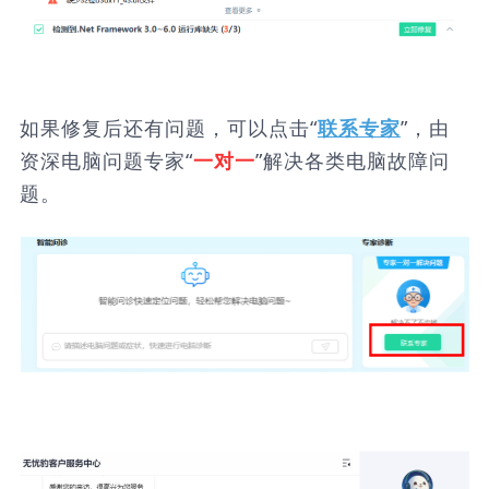
如果修复后还有问题，可以点击“
”，由
联系专家
资深电脑问题专家“
”解决各类电脑故障问
一对一
题。