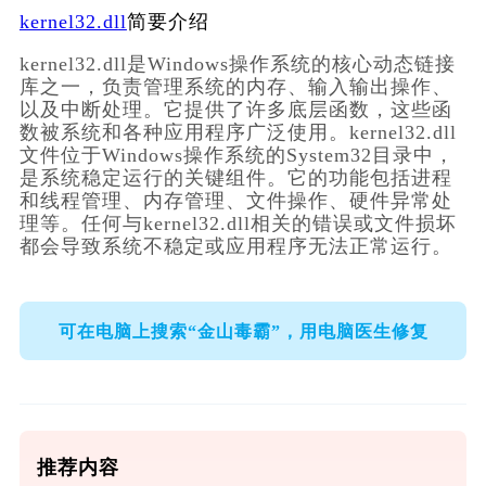
kernel32.dll
简要介绍
kernel32.dll是Windows操作系统的核心动态链接
库之一，负责管理系统的内存、输入输出操作、
以及中断处理。它提供了许多底层函数，这些函
数被系统和各种应用程序广泛使用。kernel32.dll
文件位于Windows操作系统的System32目录中，
是系统稳定运行的关键组件。它的功能包括进程
和线程管理、内存管理、文件操作、硬件异常处
理等。任何与kernel32.dll相关的错误或文件损坏
都会导致系统不稳定或应用程序无法正常运行。
可在电脑上搜索“金山毒霸”，用电脑医生修复
推荐内容