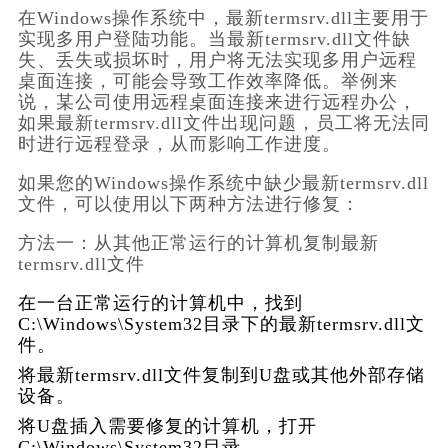
在Windows操作系统中，最新termsrv.dll主要用于
实现多用户登陆功能。当最新termsrv.dll文件缺
失、丢失或损坏时，用户将无法实现多用户远程
桌面连接，可能会导致工作效率降低。举例来
说，某公司使用远程桌面连接来进行远程办公，
如果最新termsrv.dll文件出现问题，员工将无法同
时进行远程登录，从而影响工作进度。
如果您的Windows操作系统中缺少最新termsrv.dll
文件，可以使用以下两种方法进行修复：
方法一：从其他正常运行的计算机复制最新
termsrv.dll文件
在一台正常运行的计算机中，找到
C:\Windows\System32目录下的最新termsrv.dll文
件。
将最新termsrv.dll文件复制到U盘或其他外部存储
设备。
将U盘插入需要修复的计算机，打开
C:\Windows\System32目录。