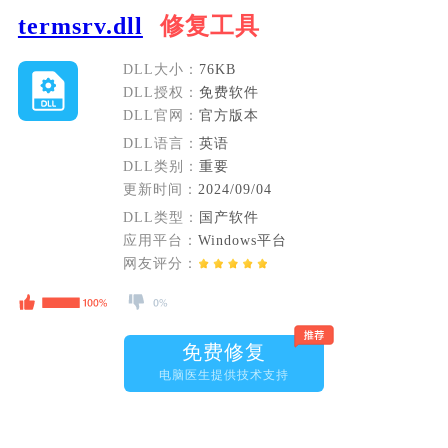
termsrv.dll
修复工具
DLL大小：
76KB
DLL授权：
免费软件
DLL官网：
官方版本
DLL语言：
英语
DLL类别：
重要
更新时间：
2024/09/04
DLL类型：
国产软件
应用平台：
Windows平台
网友评分：
免费修复
电脑医生提供技术支持