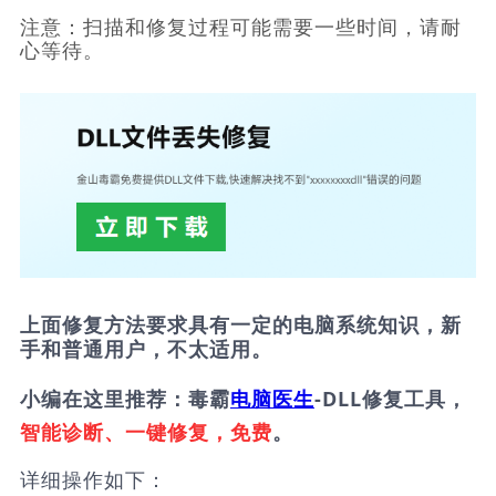
注意：扫描和修复过程可能需要一些时间，请耐
心等待。
上面修复方法要求具有一定的电脑系统知识，新
手和普通用户，不太适用。
小编在这里推荐：毒霸
电脑医生
-DLL修复工具，
智能诊断、一键修复，免费
。
详细操作如下：