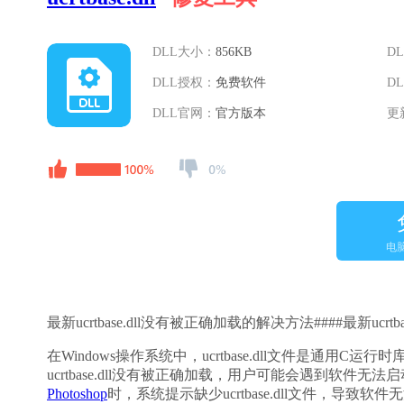
DLL大小：
856KB
D
DLL授权：
免费软件
D
DLL官网：
官方版本
更
电
最新ucrtbase.dll没有被正确加载的解决方法####最新u
在Windows操作系统中，ucrtbase.dll文件是
ucrtbase.dll没有被正确加载，用户可能会遇到软件
Photoshop
时，系统提示缺少ucrtbase.dll文件，导致软