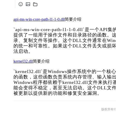
api-ms-win-core-path-l1-1-0.dll
简要介绍
`api-ms-win-core-path-l1-1-0.dl
提供了一组用于操作文件和目录路径的函数。
录、复制文件等操作。这个DLL文件通常在Wi
的统一和可靠性。如果这个DLL文件丢失或损
法启动。
kernel32.dll
简要介绍
`kernel32.dll`是Windows操作系
的函数，这些函数负责系统内存管理、输入输
Windows程序都依赖于kernel32.dll
能会变得不稳定，甚至无法启动。这个DLL文件
被更新以提供新的功能和修复安全漏洞。
版权所有© 