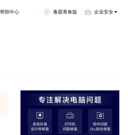
帮助中心
毒霸青春版
企业安全