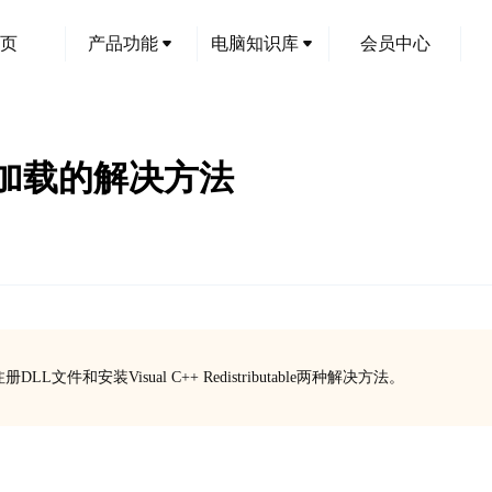
页
产品功能
电脑知识库
会员中心
被正确加载的解决方法
LL文件和安装Visual C++ Redistributable两种解决方法。