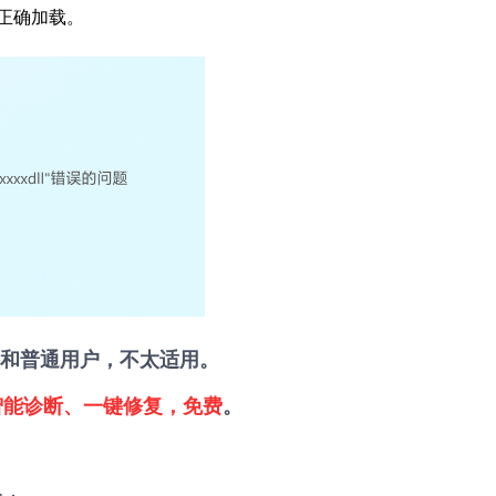
已正确加载。
和普通用户，不太适用。
智能诊断、一键修复，免费
。