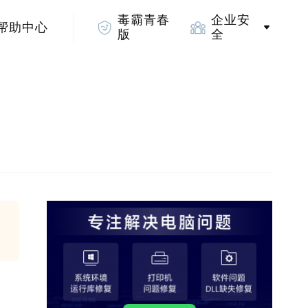
毒霸青春
企业安
帮助中心
版
全