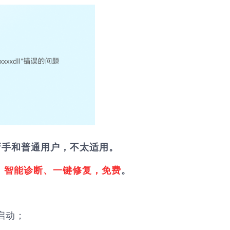
新手和普通用户，不太适用。
，
智能诊断、一键修复，免费
。
启动；