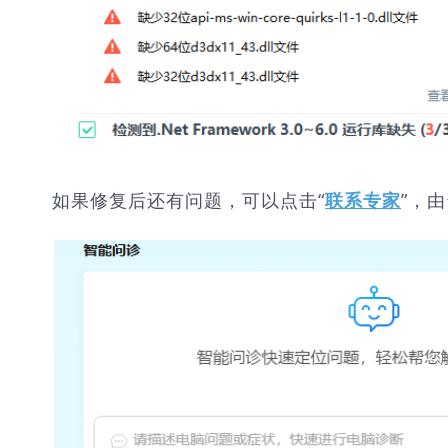
如果修复后还有问题，可以点击“
”，
联系专家