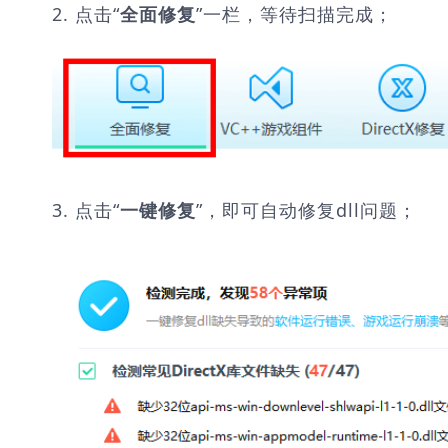
2. 点击“
”一栏，等待扫描完成；
全面修复
3. 点击“
”，即可自动修复dll问题；
一键修复