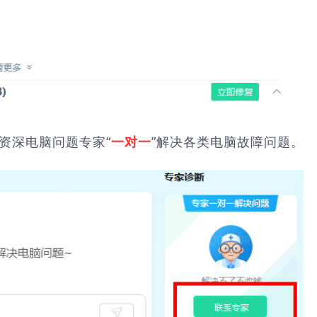
由资深电脑问题专家“
”解决各类电脑故障问题。
一对一