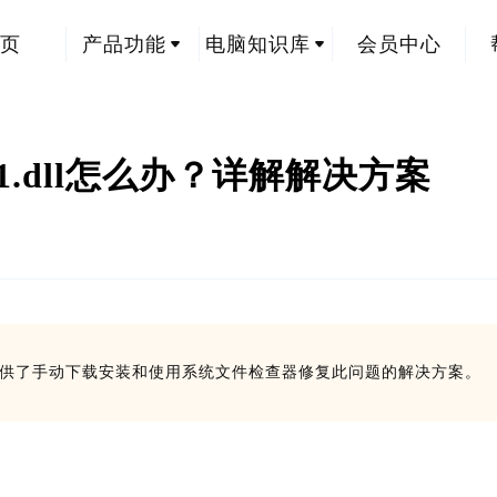
页
产品功能
电脑知识库
会员中心
71.dll怎么办？详解解决方案
创
。文章提供了手动下载安装和使用系统文件检查器修复此问题的解决方案。