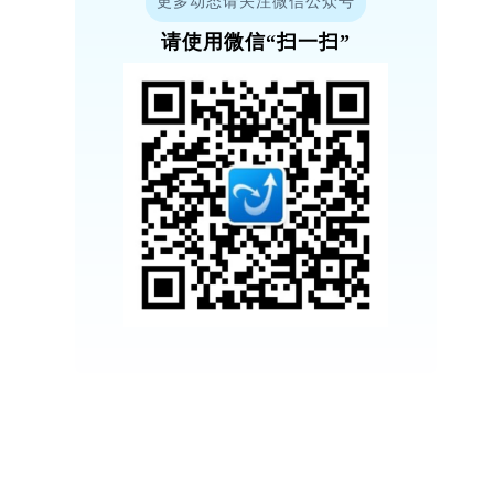
更多动态请关注微信公众号
请使用微信“扫一扫”