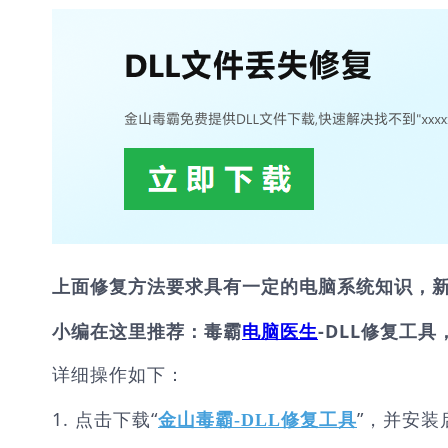
上面修复方法要求具有一定的电脑系统知识，
小编在这里推荐：毒霸
电脑医生
-DLL修复工具
详细操作如下：
1. 点击下载“
”，并安装
金山毒霸-DLL修复工具