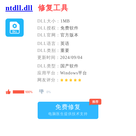
ntdll.dll
修复工具
DLL大小：
1MB
DLL授权：
免费软件
DLL官网：
官方版本
DLL语言：
英语
DLL类别：
重要
更新时间：
2024/09/04
DLL类型：
国产软件
应用平台：
Windows平台
网友评分：
免费修复
电脑医生提供技术支持