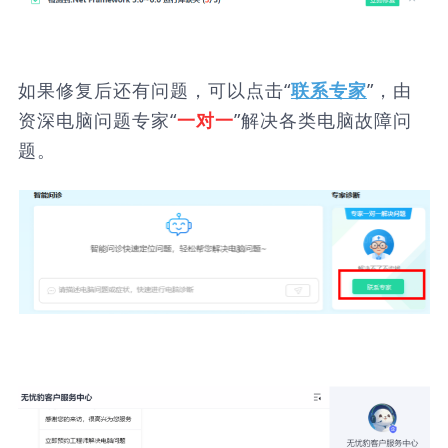
如果修复后还有问题，可以点击“
”，由
联系专家
资深电脑问题专家“
”解决各类电脑故障问
一对一
题。