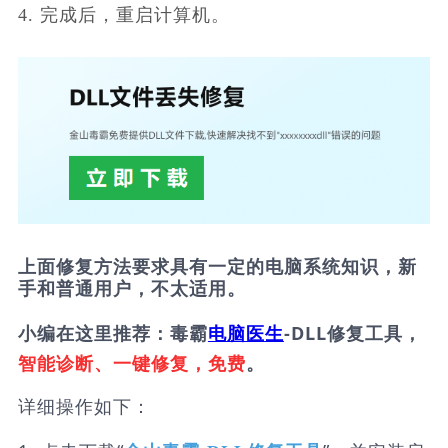
4. 完成后，重启计算机。
上面修复方法要求具有一定的电脑系统知识，新
手和普通用户，不太适用。
小编在这里推荐：毒霸
电脑医生
-DLL修复工具，
智能诊断、一键修复，免费
。
详细操作如下：