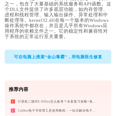
之一，包含了大量基础的系统服务和API函数。这
个DLL文件提供了许多底层功能，如内存管理、
进程和线程管理、输入输出操作、异常处理和中
断处理等。kernel32.dll在每一个版本的Windows
操作系统中都存在，并且是几乎所有Windows应
用程序的依赖文件之一。它的稳定性和兼容性对
于系统的正常运行至关重要。
可在电脑上搜索“金山毒霸”，用电脑医生修复
推荐内容
1
计算机二级MS Office怎么备考？全套复习攻略+免费刷题工具推荐
2
Calibre电子书管理工具使用教程：一站式解决电子书格式转换、元数据管理与设备同步