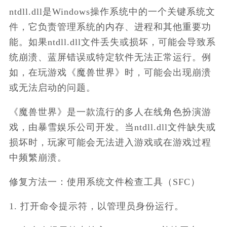
ntdll.dll是Windows操作系统中的一个关键系统文
件，它负责管理系统的内存、进程和其他重要功
能。如果ntdll.dll文件丢失或损坏，可能会导致系
统崩溃、蓝屏错误或特定软件无法正常运行。例
如，在玩游戏《魔兽世界》时，可能会出现崩溃
或无法启动的问题。
《魔兽世界》是一款流行的多人在线角色扮演游
戏，由暴雪娱乐公司开发。当ntdll.dll文件缺失或
损坏时，玩家可能会无法进入游戏或在游戏过程
中频繁崩溃。
修复方法一：使用系统文件检查工具（SFC）
1. 打开命令提示符，以管理员身份运行。