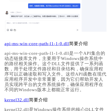
api-ms-win-core-path-l1-1-0.dll
简要介绍
api-ms-win-core-path-l1-1-0.dll是一个API集合的
动态链接库文件，主要用于Windows操作系统中
的路径相关操作。这个DLL文件提供了一系列函
数，用于处理文件路径和目录结构，确保应用程
序可以正确读取和写入文件。这些API函数在现代
应用程序开发中非常重要，因为它们帮助开发人
员实现跨平台的文件系统操作，确保应用程序在
不同的Windows版本上都能正常运行。
kernel32.dll
简要介绍
kernel32.dll是Windows操作系统的核心DLL文件