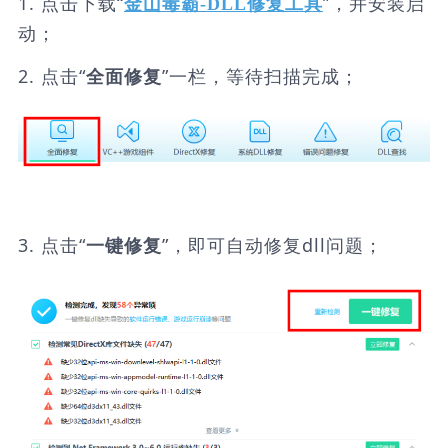
1. 点击下载“
”，并安装启
金山毒霸-DLL修复工具
动；
2. 点击“
”一栏，等待扫描完成；
全面修复
3. 点击“
”，即可自动修复dll问题；
一键修复