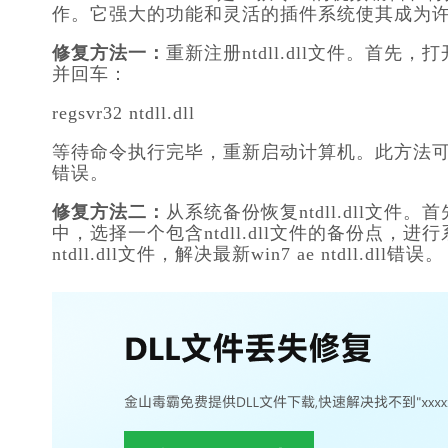
作。它强大的功能和灵活的插件系统使其成为
修复方法一：
重新注册ntdll.dll文件。
并回车：
regsvr32 ntdll.dll
等待命令执行完毕，重新启动计算机。此方法可以帮
错误。
修复方法二：
从系统备份恢复ntdll.dll文件
中，选择一个包含ntdll.dll文件的备份点
ntdll.dll文件，解决最新win7 ae ntdll.dll错误。