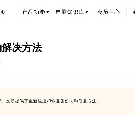
页
产品功能
电脑知识库
会员中心
错误的解决方法
创
法运行。文章提供了重新注册和恢复备份两种修复方法。