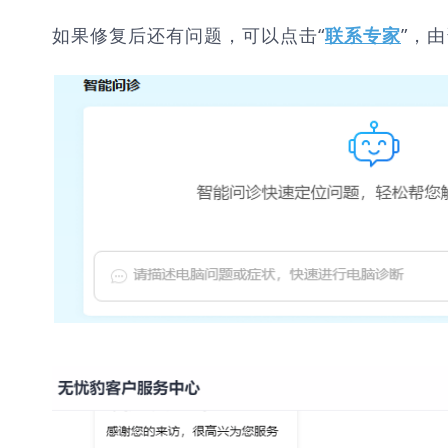
如果修复后还有问题，可以点击“
”，
联系专家