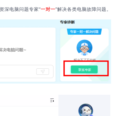
由资深电脑问题专家“
”解决各类电脑故障问题。
一对一