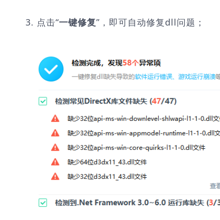
3. 点击“
”，即可自动修复dll问题；
一键修复