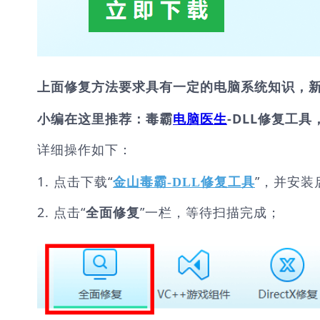
上面修复方法要求具有一定的电脑系统知识，
小编在这里推荐：毒霸
电脑医生
-DLL修复工具
详细操作如下：
1. 点击下载“
”，并安装
金山毒霸-DLL修复工具
2. 点击“
”一栏，等待扫描完成；
全面修复