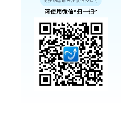
更多动态请关注微信公众号
请使用微信“扫一扫”