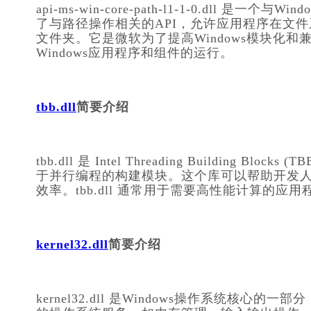
api-ms-win-core-path-l1-1-0.dll
了与路径操作相关的API，允许应用程序在文
文件夹。它是微软为了提高Windows模块化
Windows应用程序和组件的运行。
tbb.dll
简要介绍
tbb.dll 是 Intel Threading Buildin
于并行编程的构建模块。这个库可以帮助开发
效率。tbb.dll 通常用于需要高性能计算的
kernel32.dll
简要介绍
kernel32.dll 是Windows操作系统核