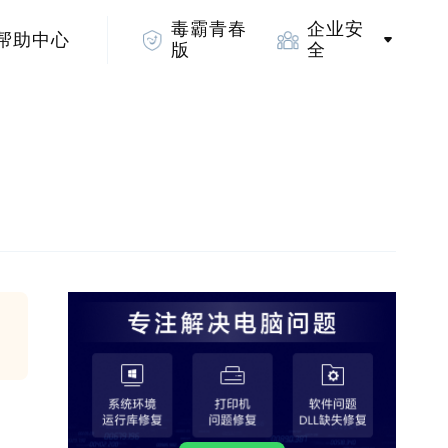
毒霸青春
企业安
帮助中心
版
全