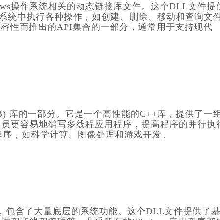
 是一个与Windows操作系统相关的动态链接库文件。这个DLL文件提
件系统中执行各种操作，如创建、删除、移动和查询文
和兼容性而推出的API集合的一部分，通常用于支持现代
g Blocks (TBB) 库的一部分。它是一个高性能的C++库，提供了
人员更容易地编写多线程应用程序，提高程序的并行执
应用程序，如科学计算、图像处理和游戏开发。
心的一部分，包含了大量底层的系统功能。这个DLL文件提供了