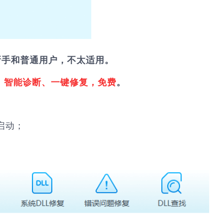
新手和普通用户，不太适用。
，
智能诊断、一键修复，免费
。
启动；