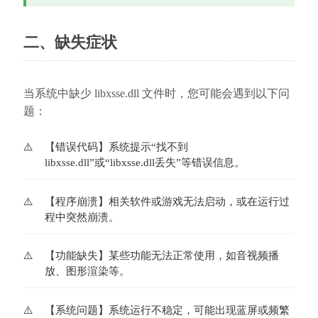
二、缺失症状
当系统中缺少 libxsse.dll 文件时，您可能会遇到以下问
题：
【错误代码】系统提示“找不到
libxsse.dll”或“libxsse.dll丢失”等错误信息。
【程序崩溃】相关软件或游戏无法启动，或在运行过
程中突然崩溃。
【功能缺失】某些功能无法正常使用，如音视频播
放、图形渲染等。
【系统问题】系统运行不稳定，可能出现蓝屏或频繁