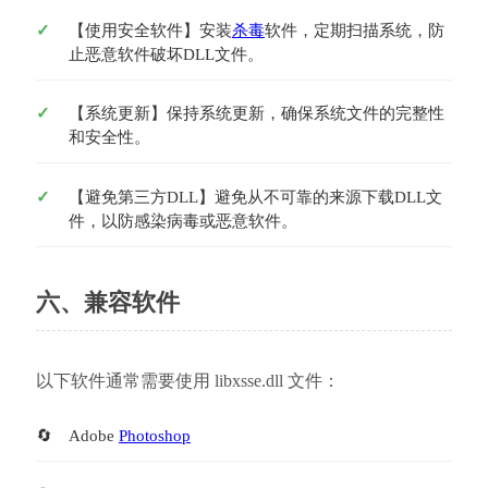
【使用安全软件】安装
杀毒
软件，定期扫描系统，防
止恶意软件破坏DLL文件。
【系统更新】保持系统更新，确保系统文件的完整性
和安全性。
【避免第三方DLL】避免从不可靠的来源下载DLL文
件，以防感染病毒或恶意软件。
六、兼容软件
以下软件通常需要使用 libxsse.dll 文件：
Adobe 
Photoshop