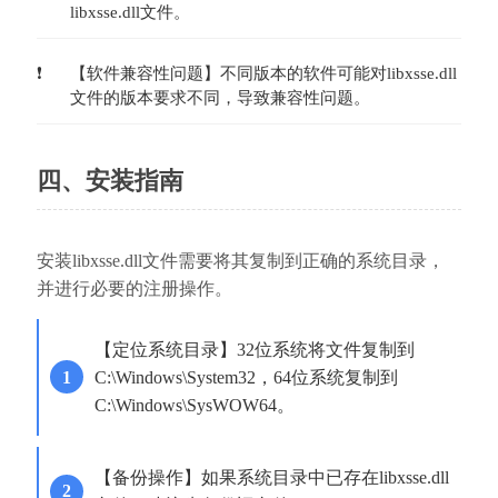
libxsse.dll文件。
【软件兼容性问题】不同版本的软件可能对libxsse.dll
文件的版本要求不同，导致兼容性问题。
四、安装指南
安装libxsse.dll文件需要将其复制到正确的系统目录，
并进行必要的注册操作。
【定位系统目录】32位系统将文件复制到
C:\Windows\System32，64位系统复制到
C:\Windows\SysWOW64。
【备份操作】如果系统目录中已存在libxsse.dll