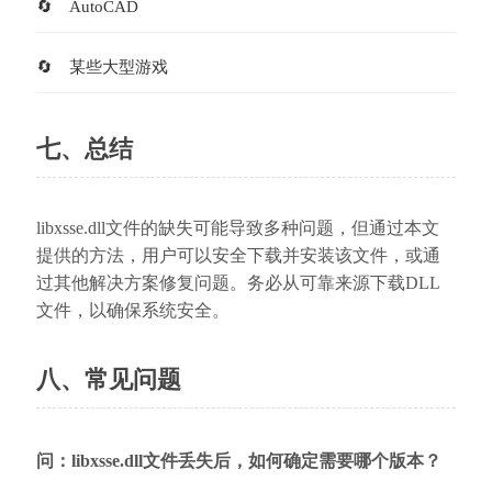
AutoCAD
某些大型游戏
七、总结
libxsse.dll文件的缺失可能导致多种问题，但通过本文
提供的方法，用户可以安全下载并安装该文件，或通
过其他解决方案修复问题。务必从可靠来源下载DLL
文件，以确保系统安全。
八、常见问题
问：libxsse.dll文件丢失后，如何确定需要哪个版本？