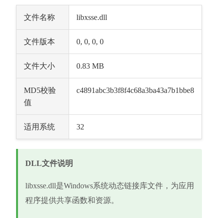
文件名称
libxsse.dll
文件版本
0, 0, 0, 0
文件大小
0.83 MB
MD5校验
c4891abc3b3f8f4c68a3ba43a7b1bbe8
值
适用系统
32
DLL文件说明
libxsse.dll是Windows系统动态链接库文件，为应用
程序提供共享函数和资源。