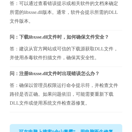
答：可以通过查看错误提示或相关软件的文档来确定
所需的libxsse.dll版本。通常，软件会提示所需的DLL
文件版本。
问：下载libxsse.dll文件时，如何确保文件安全？
答：建议从官方网站或可信的下载源获取DLL文件，
并使用杀毒软件扫描文件，确保其安全性。
问：注册libxsse.dll文件时出现错误怎么办？
答：确保以管理员权限运行命令提示符，并检查文件
路径是否正确。如果问题依旧，可能需要重新下载
DLL文件或使用系统文件检查器修复。
可在电脑上搜索“金山毒霸”，用电脑医生修复