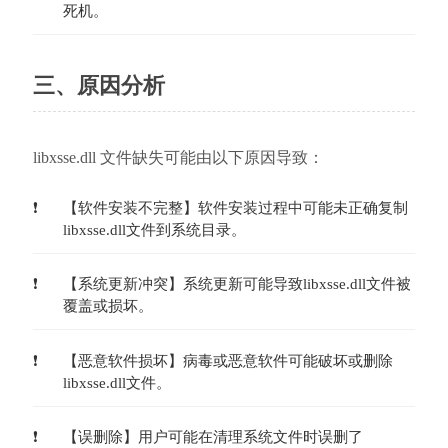
死机。
三、原因分析
libxsse.dll 文件缺失可能由以下原因导致：
【软件安装不完整】软件安装过程中可能未正确复制
libxsse.dll文件到系统目录。
【系统更新冲突】系统更新可能导致libxsse.dll文件被
覆盖或损坏。
【恶意软件损坏】病毒或恶意软件可能破坏或删除
libxsse.dll文件。
【误删除】用户可能在清理系统文件时误删了