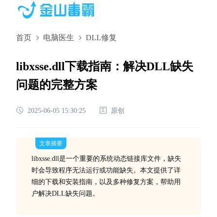
首页
电脑医生
DLL修复
libxsse.dll下载指南：解决DLL缺失
问题的完整方案
2025-06-05 15:30:25
原创
文章摘要
libxsse.dll是一个重要的系统动态链接库文件，缺失
时会导致程序无法运行或功能缺失。本文提供了详
细的下载和安装指南，以及多种修复方案，帮助用
户解决DLL缺失问题。