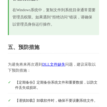
在Windows系统中，复制文件到系统目录通常需要
管理员权限。如果遇到"拒绝访问"错误，请确保
以管理员身份运行操作。
五、预防措施
为避免将来再次遇到
DLL文件缺失
问题，建议采取以
下预防措施：
【定期备份】定期备份系统文件和重要数据，以防文
件丢失或损坏。
【谨慎卸载】卸载软件时，确保不要误删系统文件。