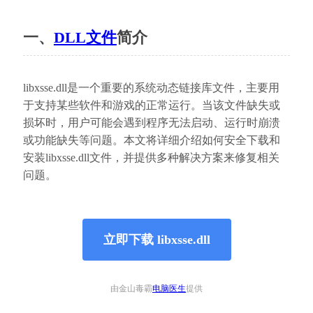
一、
DLL文件
简介
libxsse.dll是一个重要的系统动态链接库文件，主要用
于支持某些软件和游戏的正常运行。当该文件缺失或
损坏时，用户可能会遇到程序无法启动、运行时崩溃
或功能缺失等问题。本文将详细介绍如何安全下载和
安装libxsse.dll文件，并提供多种解决方案来修复相关
问题。
立即下载 libxsse.dll
由金山毒霸
电脑医生
提供