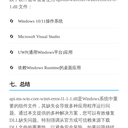
1.dll 文件：
Windows 10/11操作系统
Microsoft Visual Studio
UWP(通用Windows平台)应用
依赖Windows Runtime的桌面应用
七、总结
api-ms-win-core-winrt-error-l1-1-1.dll是Windows系统中重
要的组件文件，其缺失会导致多种应用程序运行问
题。通过本文提供的多种解决方案，您可以有效修复
DLL缺失问题。特别强调从官方或可信赖来源下载
DLL文件的重要性，以避免安全风险。如果问题持续