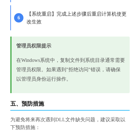
【系统重启】完成上述步骤后重启计算机使更
改生效
管理员权限提示
在Windows系统中，复制文件到系统目录通常需要
管理员权限。如果遇到"拒绝访问"错误，请确保
以管理员身份运行操作。
五、预防措施
为避免将来再次遇到DLL文件缺失问题，建议采取以
下预防措施：