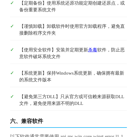
【定期备份】使用系统还原功能定期创建还原点，或
备份重要系统文件
【谨慎卸载】卸载软件时使用官方卸载程序，避免直
接删除程序文件夹
【使用安全软件】安装并定期更新
杀毒
软件，防止恶
意软件破坏系统文件
【系统更新】保持Windows系统更新，确保拥有最新
的系统文件版本
【避免第三方DLL】只从官方或可信赖来源获取DLL
文件，避免使用来源不明的DLL
六、兼容软件
以下软件通常需要使用 api-ms-win-core-winrt-error-l1-1-