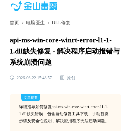
首页
电脑医生
DLL修复
api-ms-win-core-winrt-error-l1-1-
1.dll缺失修复 - 解决程序启动报错与
系统崩溃问题
2026-06-22 15:48:57
原创
文章摘要
详细指导如何修复api-ms-win-core-winrt-error-l1-1-
1.dll缺失错误，包含自动修复工具下载、手动替换
步骤及安全性说明，解决应用程序无法启动问题。