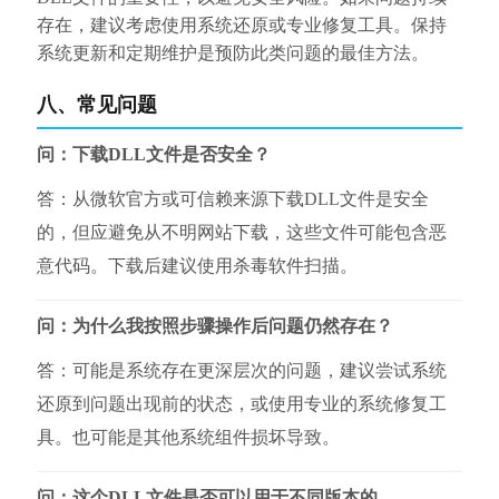
存在，建议考虑使用系统还原或专业修复工具。保持
系统更新和定期维护是预防此类问题的最佳方法。
八、常见问题
问：下载DLL文件是否安全？
答：从微软官方或可信赖来源下载DLL文件是安全
的，但应避免从不明网站下载，这些文件可能包含恶
意代码。下载后建议使用杀毒软件扫描。
问：为什么我按照步骤操作后问题仍然存在？
答：可能是系统存在更深层次的问题，建议尝试系统
还原到问题出现前的状态，或使用专业的系统修复工
具。也可能是其他系统组件损坏导致。
问：这个DLL文件是否可以用于不同版本的