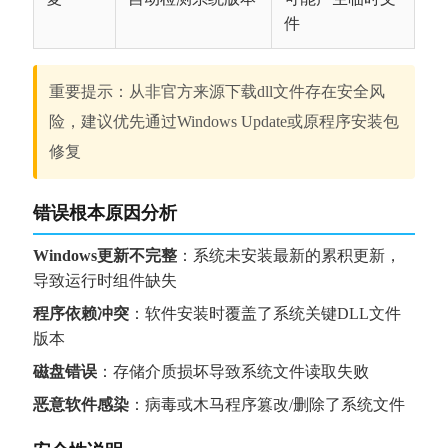
件
重要提示：从非官方来源下载dll文件存在安全风
险，建议优先通过Windows Update或原程序安装包
修复
错误根本原因分析
Windows更新不完整
：系统未安装最新的累积更新，
导致运行时组件缺失
程序依赖冲突
：软件安装时覆盖了系统关键DLL文件
版本
磁盘错误
：存储介质损坏导致系统文件读取失败
恶意软件感染
：病毒或木马程序篡改/删除了系统文件