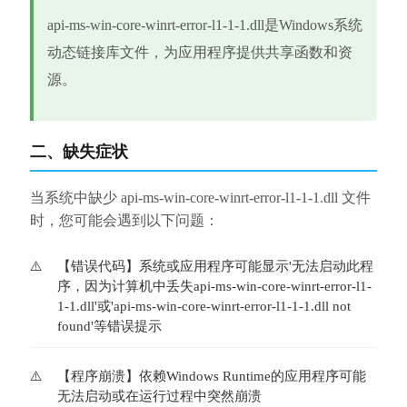
api-ms-win-core-winrt-error-l1-1-1.dll是Windows系统
动态链接库文件，为应用程序提供共享函数和资
源。
二、缺失症状
当系统中缺少 api-ms-win-core-winrt-error-l1-1-1.dll 文件
时，您可能会遇到以下问题：
【错误代码】系统或应用程序可能显示'无法启动此程
序，因为计算机中丢失api-ms-win-core-winrt-error-l1-
1-1.dll'或'api-ms-win-core-winrt-error-l1-1-1.dll not 
found'等错误提示
【程序崩溃】依赖Windows Runtime的应用程序可能
无法启动或在运行过程中突然崩溃