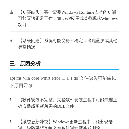
【功能缺失】某些需要Windows Runtime支持的功能
可能无法正常工作，如UWP应用或某些现代Windows
功能
【系统问题】系统可能变得不稳定，出现蓝屏或其他
异常情况
三、原因分析
api-ms-win-core-winrt-error-l1-1-1.dll 文件缺失可能由以
下原因导致：
【软件安装不完整】某些软件安装过程中可能未能正
确安装或更新所需的DLL文件
【系统更新冲突】Windows更新过程中可能出现错
误，导致某些系统文件被错误地替换或删除