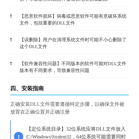
【恶意软件损坏】病毒或恶意软件可能有意破坏系统
文件，包括重要的DLL文件
【误删除】用户在清理系统文件时可能不小心删除了
这个DLL文件
【软件兼容性问题】不同版本的软件可能对DLL文件
版本有不同要求，导致兼容性问题
四、安装指南
正确安装DLL文件需要遵循特定步骤，以确保文件被
放置在正确位置并正确注册
【定位系统目录】32位系统应将DLL文件放入
C:\Windows\System32，64位系统可能需要同时